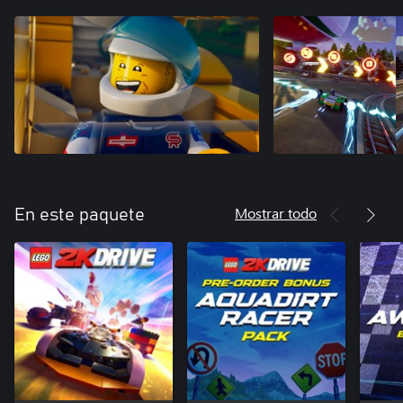
Mostrar todo
En este paquete