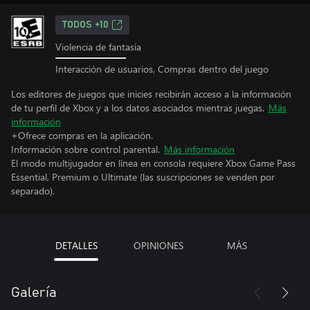
TODOS +10
Violencia de fantasía
Interacción de usuarios, Compras dentro del juego
Los editores de juegos que inicies recibirán acceso a la información
de tu perfil de Xbox y a los datos asociados mientras juegas.
Más
información
+Ofrece compras en la aplicación.
Información sobre control parental.
Más información
El modo multijugador en línea en consola requiere Xbox Game Pass
Essential, Premium o Ultimate (las suscripciones se venden por
separado).
DETALLES
OPINIONES
MÁS
Galería