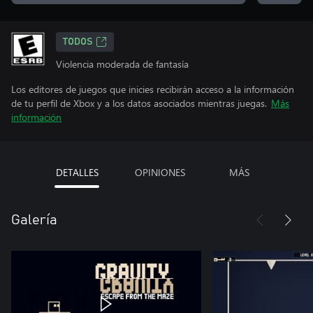
TODOS
Violencia moderada de fantasía
Los editores de juegos que inicies recibirán acceso a la información
de tu perfil de Xbox y a los datos asociados mientras juegas.
Más
información
DETALLES
OPINIONES
MÁS
Galería