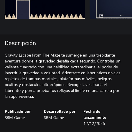
Descripción
Gravity Escape From The Maze te sumerge en una trepidante
aventura donde la gravedad desafía cada segundo. Controlas un
valiente cuadrado con una habilidad extraordinaria: el poder de
invertir la gravedad a voluntad. Adéntrate en laberínticos niveles
repletos de trampas mortales, plataformas móviles, peligros
ocultos y obstáculos ultrarrápidos. Recoge llaves, burla el
laberinto y pon a prueba tus reflejos al límite en una carrera por
la supervivencia.
Publicado por
Desarrollado por
Fecha de
SBM Game
SBM Game
lanzamiento
12/12/2025