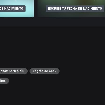
DE NACIMIENTO
ESCRIBE TU FECHA DE NACIMIENTO
 Xbox Series X|S
Logros de Xbox
Xbox