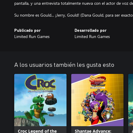
pantalla, y una entrevista totalmente nueva con el actor de voz d
Publicado por
Desarrollado por
Limited Run Games
Limited Run Games
A los usuarios también les gusta esto
Croc Legend of the
Shantae Advance: