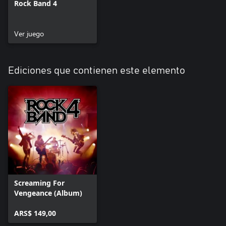
Rock Band 4
Ver juego
Ediciones que contienen este elemento
Screaming For
Vengeance (Album)
ARS$ 149,00