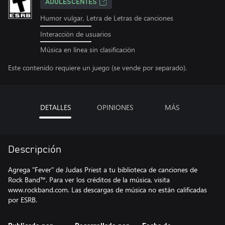
ADOLESCENTES
Humor vulgar, Letra de Letras de canciones
Interacción de usuarios
Música en línea sin clasificación
Este contenido requiere un juego (se vende por separado).
DETALLES
OPINIONES
MÁS
Descripción
Agrega "Fever" de Judas Priest a tu biblioteca de canciones de
Rock Band™. Para ver los créditos de la música, visita
www.rockband.com. Las descargas de música no están calificadas
por ESRB.