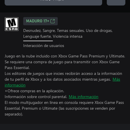
MADURO 17+
Desnudez, Sangre, Temas sexuales, Uso de drogas,
Lenguaje fuerte, Violencia intensa
Interacción de usuarios
Juego en la nube incluido con Xbox Game Pass Premium y Ultimate.
Se requiere una compra de juego para transmitir con Xbox Game
Pass Essential.
Los editores de juegos que inicies recibirán acceso a la información
de tu perfil de Xbox y a los datos asociados mientras juegas.
Más
información
+Ofrece compras en la aplicación.
Información sobre control parental.
Más información
El modo multijugador en línea en consola requiere Xbox Game Pass
Essential, Premium o Ultimate (las suscripciones se venden por
separado).