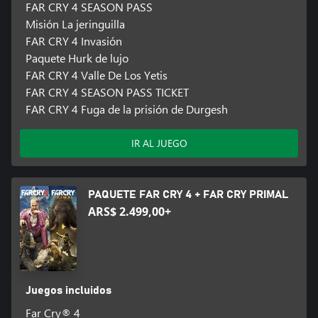
FAR CRY 4 SEASON PASS
Misión La jeringuilla
FAR CRY 4 Invasión
Paquete Hurk de lujo
FAR CRY 4 Valle De Los Yetis
FAR CRY 4 SEASON PASS TICKET
FAR CRY 4 Fuga de la prisión de Durgesh
IR AL JUEGO
PAQUETE FAR CRY 4 + FAR CRY PRIMAL
ARS$ 2.499,00+
Juegos incluidos
Far Cry® 4