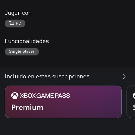
Jugar con
PC
Funcionalidades
Single player
Incluido en estas suscripciones
Premium