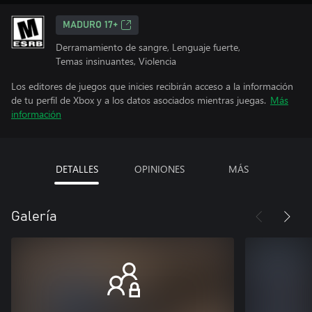
MADURO 17+
Derramamiento de sangre, Lenguaje fuerte,
Temas insinuantes, Violencia
Los editores de juegos que inicies recibirán acceso a la información
de tu perfil de Xbox y a los datos asociados mientras juegas.
Más
información
DETALLES
OPINIONES
MÁS
Galería