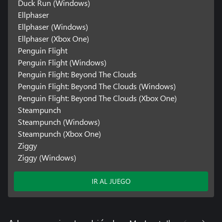
Duck Run (Windows)
Ellphaser
Ellphaser (Windows)
Ellphaser (Xbox One)
Penguin Flight
Penguin Flight (Windows)
Penguin Flight: Beyond The Clouds
Penguin Flight: Beyond The Clouds (Windows)
Penguin Flight: Beyond The Clouds (Xbox One)
Steampunch
Steampunch (Windows)
Steampunch (Xbox One)
Ziggy
Ziggy (Windows)
IR AL JUEGO