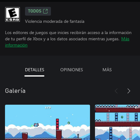
TODOS
Violencia moderada de fantasía
Los editores de juegos que inicies recibirán acceso a la información
de tu perfil de Xbox y a los datos asociados mientras juegas.
Más
información
DETALLES
OPINIONES
MÁS
Galería