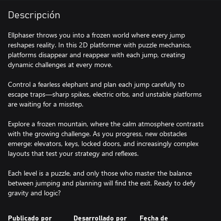
Descripción
Ellphaser throws you into a frozen world where every jump
reshapes reality. In this 2D platformer with puzzle mechanics,
platforms disappear and reappear with each jump, creating
dynamic challenges at every move.
Control a fearless elephant and plan each jump carefully to
escape traps—sharp spikes, electric orbs, and unstable platforms
are waiting for a misstep.
Explore a frozen mountain, where the calm atmosphere contrasts
with the growing challenge. As you progress, new obstacles
emerge: elevators, keys, locked doors, and increasingly complex
layouts that test your strategy and reflexes.
Each level is a puzzle, and only those who master the balance
between jumping and planning will find the exit. Ready to defy
gravity and logic?
Publicado por
Desarrollado por
Fecha de