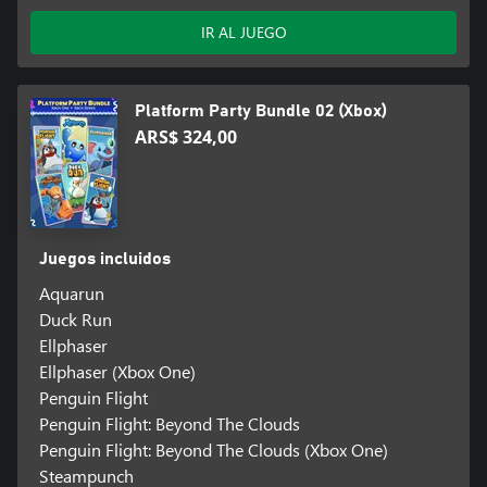
IR AL JUEGO
Platform Party Bundle 02 (Xbox)
ARS$ 324,00
Juegos incluidos
Aquarun
Duck Run
Ellphaser
Ellphaser (Xbox One)
Penguin Flight
Penguin Flight: Beyond The Clouds
Penguin Flight: Beyond The Clouds (Xbox One)
Steampunch