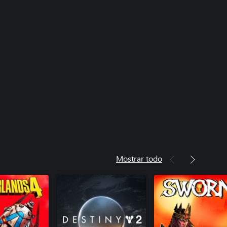
Mostrar todo