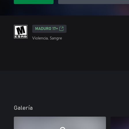
MADURO 17+
Violencia, Sangre
Galería