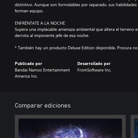
distintivo. Aunque son formidables por separado, sus habilidades
forman equipo.
ENFRÉNTATE A LA NOCHE
Supera una implacable amenaza ambiental que altera el terreno e
derrota al imponente jefe de esa noche.
* También hay un producto Deluxe Edition disponible. Procura no
Publicado por
Desarrollado por
Bandai Namco Entertainment
FromSoftware Inc.
America Inc.
Comparar ediciones