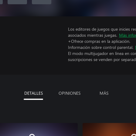
Los editores de juegos que inicies re
asociados mientras juegas.
Más info
+Ofrece compras en la aplicación.
Información sobre control parental.
El modo multijugador en línea en co
suscripciones se venden por separad
DETALLES
OPINIONES
MÁS