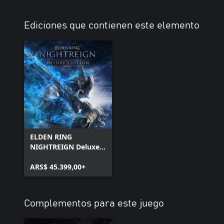
Ediciones que contienen este elemento
ELDEN RING
NIGHTREIGN Deluxe
Edition
ARS$ 45.399,00+
Complementos para este juego