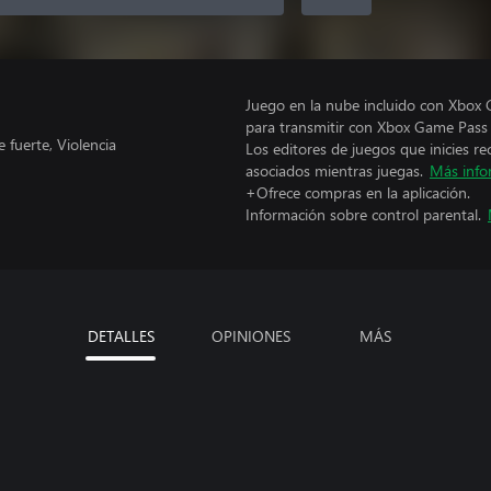
Juego en la nube incluido con Xbox
para transmitir con Xbox Game Pass E
fuerte, Violencia
Los editores de juegos que inicies re
asociados mientras juegas.
Más info
+Ofrece compras en la aplicación.
Información sobre control parental.
DETALLES
OPINIONES
MÁS