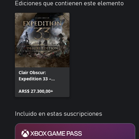
Ediciones que contienen este elemento
Clair Obscur:
Expedition 33 –
Deluxe Edition
ARS$ 27.300,00+
Incluido en estas suscripciones