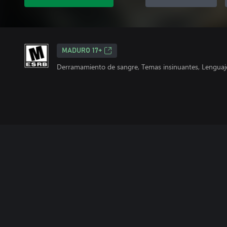
MADURO 17+
Derramamiento de sangre, Temas insinuantes, Lenguaje 