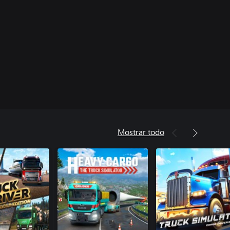
Mostrar todo