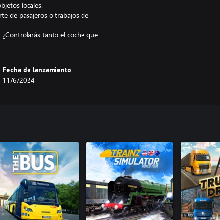
objetos locales.
rte de pasajeros o trabajos de
. ¿Controlarás tanto el coche que
Fecha de lanzamiento
11/6/2024