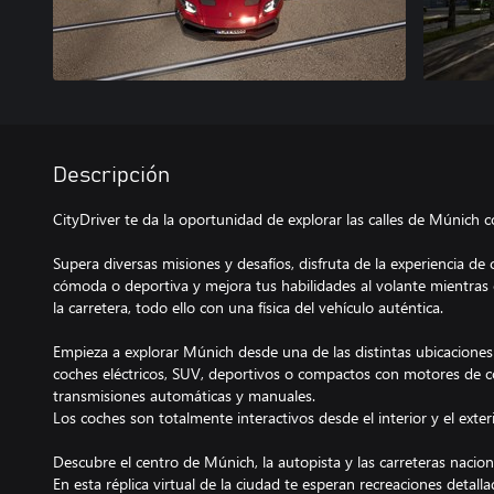
Descripción
CityDriver te da la oportunidad de explorar las calles de Múnich c
Supera diversas misiones y desafíos, disfruta de la experiencia de
cómoda o deportiva y mejora tus habilidades al volante mientras 
la carretera, todo ello con una física del vehículo auténtica.
Empieza a explorar Múnich desde una de las distintas ubicaciones 
coches eléctricos, SUV, deportivos o compactos con motores de c
transmisiones automáticas y manuales.
Los coches son totalmente interactivos desde el interior y el exteri
Descubre el centro de Múnich, la autopista y las carreteras nacion
En esta réplica virtual de la ciudad te esperan recreaciones detal