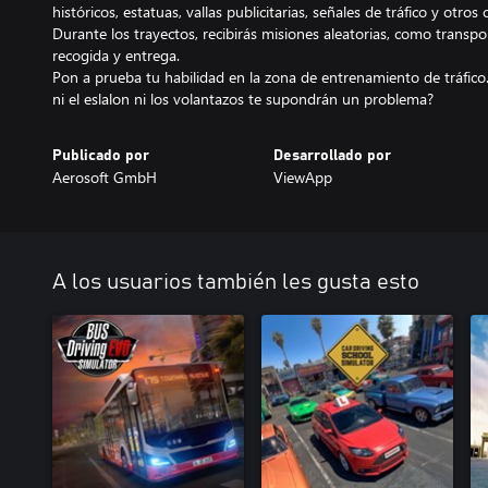
históricos, estatuas, vallas publicitarias, señales de tráfico y otros 
Durante los trayectos, recibirás misiones aleatorias, como transpo
recogida y entrega.
Pon a prueba tu habilidad en la zona de entrenamiento de tráfico
ni el eslalon ni los volantazos te supondrán un problema?
Publicado por
Desarrollado por
Aerosoft GmbH
ViewApp
A los usuarios también les gusta esto