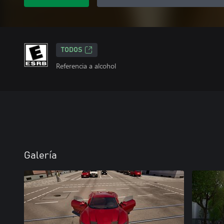
TODOS
Referencia a alcohol
Galería