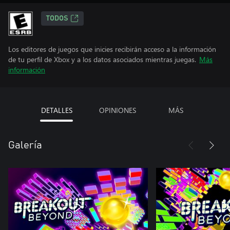
TODOS
Los editores de juegos que inicies recibirán acceso a la información
de tu perfil de Xbox y a los datos asociados mientras juegas.
Más
información
DETALLES
OPINIONES
MÁS
Galería