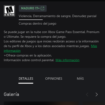
MADURO 17+
Violencia, Derramamiento de sangre, Desnudez parcial
Compras dentro del juego
Se puede jugar en la nube con Xbox Game Pass Essential, Premium
o Ultimate. Se requiere la compra del juego.
Los editores de juegos que inicies recibirán acceso a la información
de tu perfil de Xbox y a los datos asociados mientras juegas.
Más
información
+Ofrece compras en la aplicación.
Información sobre control parental.
Más información
DETALLES
OPINIONES
MÁS
Galería