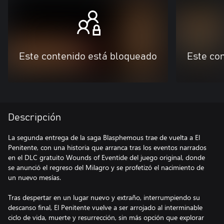
Este contenido está bloqueado
Este co
Descripción
La segunda entrega de la saga Blasphemous trae de vuelta a El
Penitente, con una historia que arranca tras los eventos narrados
en el DLC gratuito Wounds of Eventide del juego original, donde
se anunció el regreso del Milagro y se profetizó el nacimiento de
un nuevo mesías.
Tras despertar en un lugar nuevo y extraño, interrumpiendo su
descanso final, El Penitente vuelve a ser arrojado al interminable
ciclo de vida, muerte y resurrección, sin más opción que explorar