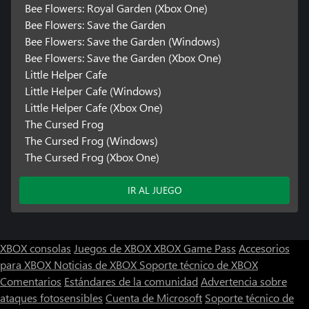
Bee Flowers: Royal Garden (Xbox One)
Bee Flowers: Save the Garden
Bee Flowers: Save the Garden (Windows)
Bee Flowers: Save the Garden (Xbox One)
Little Helper Cafe
Little Helper Cafe (Windows)
Little Helper Cafe (Xbox One)
The Cursed Frog
The Cursed Frog (Windows)
The Cursed Frog (Xbox One)
IR AL JUEGO
XBOX consolas
Juegos de XBOX
XBOX Game Pass
Accesorios
para XBOX
Noticias de XBOX
Soporte técnico de XBOX
Comentarios
Estándares de la comunidad
Advertencia sobre
ataques fotosensibles
Cuenta de Microsoft
Soporte técnico de