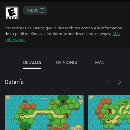
TODOS
Los editores de juegos que inicies recibirán acceso a la información
de tu perfil de Xbox y a los datos asociados mientras juegas.
Más
información
DETALLES
OPINIONES
MÁS
Galería