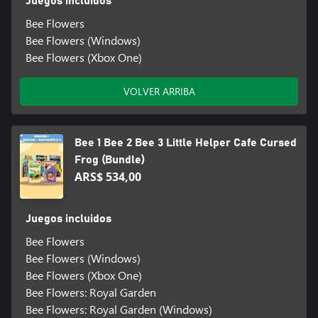
Juegos incluidos
Bee Flowers
Bee Flowers (Windows)
Bee Flowers (Xbox One)
VOLVER ARRIBA
Bee 1 Bee 2 Bee 3 Little Helper Cafe Cursed
Frog (Bundle)
ARS$ 534,00
Juegos incluidos
Bee Flowers
Bee Flowers (Windows)
Bee Flowers (Xbox One)
Bee Flowers: Royal Garden
Bee Flowers: Royal Garden (Windows)