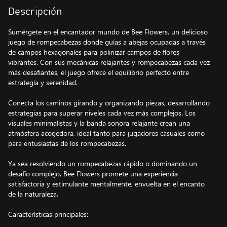
Descripción
Sumérgete en el encantador mundo de Bee Flowers, un delicioso
juego de rompecabezas donde guías a abejas ocupadas a través
de campos hexagonales para polinizar campos de flores
vibrantes. Con sus mecánicas relajantes y rompecabezas cada vez
más desafiantes, el juego ofrece el equilibrio perfecto entre
estrategia y serenidad.
Conecta los caminos girando y organizando piezas, desarrollando
estrategias para superar niveles cada vez más complejos. Los
visuales minimalistas y la banda sonora relajante crean una
atmósfera acogedora, ideal tanto para jugadores casuales como
para entusiastas de los rompecabezas.
Ya sea resolviendo un rompecabezas rápido o dominando un
desafío complejo, Bee Flowers promete una experiencia
satisfactoria y estimulante mentalmente, envuelta en el encanto
de la naturaleza.
Características principales: