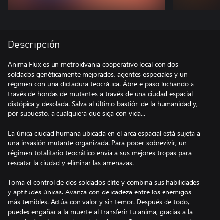
Descripción
Anima Flux es un metroidvania cooperativo local con dos
soldados genéticamente mejorados, agentes especiales y un
régimen con una dictadura teocrática. Ábrete paso luchando a
través de hordas de mutantes a través de una ciudad espacial
distópica y desolada. Salva al último bastión de la humanidad y,
por supuesto, a cualquiera que siga con vida...
La única ciudad humana ubicada en el arca espacial está sujeta a
una invasión mutante organizada. Para poder sobrevivir, un
régimen totalitario teocrático envía a sus mejores tropas para
rescatar la ciudad y eliminar las amenazas.
Toma el control de dos soldados élite y combina sus habilidades
y aptitudes únicas. Avanza con delicadeza entre los enemigos
más temibles. Actúa con valor y sin temor. Después de todo,
puedes engañar a la muerte al transferir tu anima, gracias a la