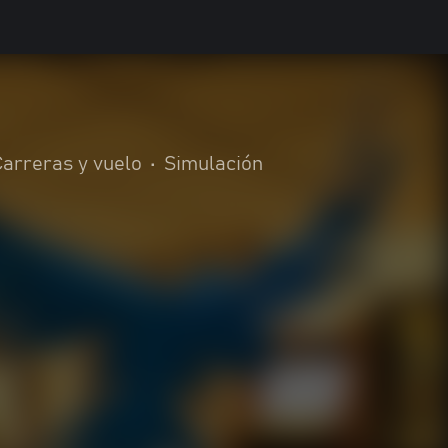
Carreras y vuelo
•
Simulación