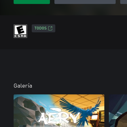
TODOS
Galería