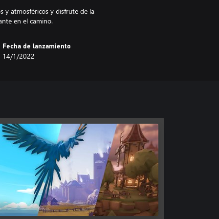
 y atmosféricos y disfrute de la
ante en el camino.
Fecha de lanzamiento
14/1/2022