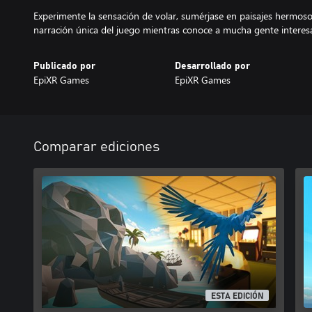
Experimente la sensación de volar, sumérjase en paisajes hermosos
narración única del juego mientras conoce a mucha gente interes
Publicado por
Desarrollado por
EpiXR Games
EpiXR Games
Comparar ediciones
ESTA EDICIÓN