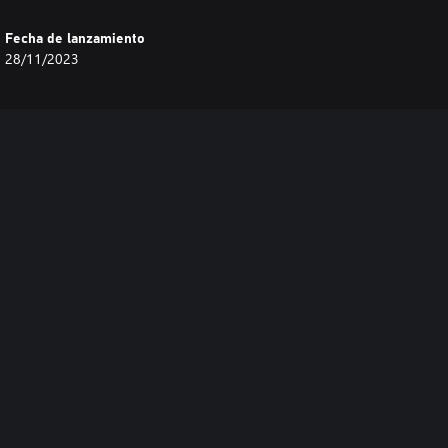
Fecha de lanzamiento
28/11/2023