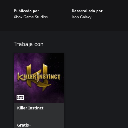
Publicado por
Desarrollado por
Xbox Game Studios
Iron Galaxy
Trabaja con
Killer Instinct
Gratis+