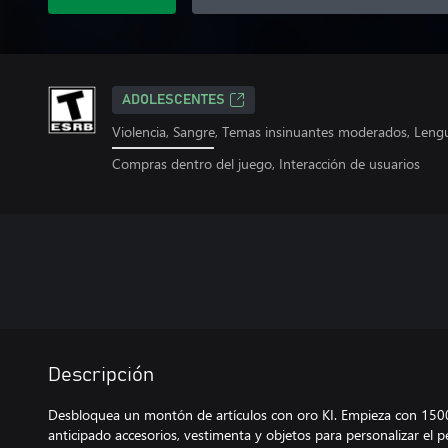
ADOLESCENTES
Violencia, Sangre, Temas insinuantes moderados, Len
Compras dentro del juego, Interacción de usuarios
Descripción
Desbloquea un montón de artículos con oro KI. Empieza con 1500
anticipado accesorios, vestimenta y objetos para personalizar el per