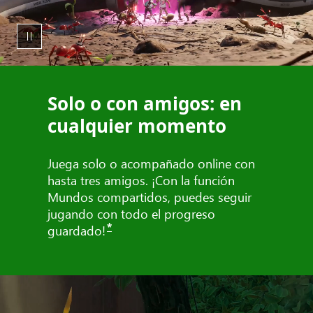
Solo o con amigos: en
cualquier momento
Juega solo o acompañado online con
hasta tres amigos. ¡Con la función
Mundos compartidos, puedes seguir
jugando con todo el progreso
*
guardado!