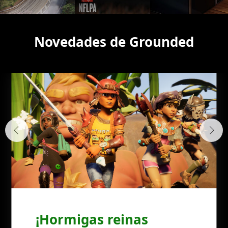
Novedades de Grounded
¡Hormigas reinas