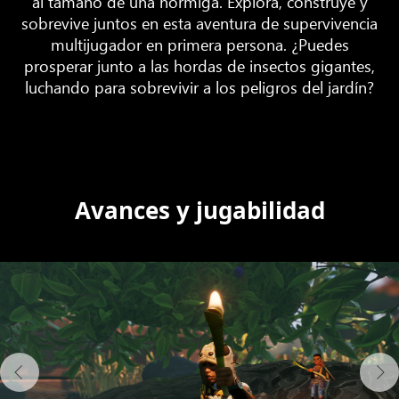
al tamaño de una hormiga. Explora, construye y
sobrevive juntos en esta aventura de supervivencia
multijugador en primera persona. ¿Puedes
prosperar junto a las hordas de insectos gigantes,
luchando para sobrevivir a los peligros del jardín?
Avances y jugabilidad