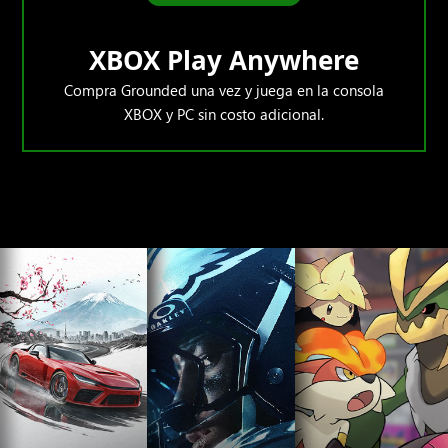
XBOX Play Anywhere
Compra Grounded una vez y juega en la consola
XBOX y PC sin costo adicional.