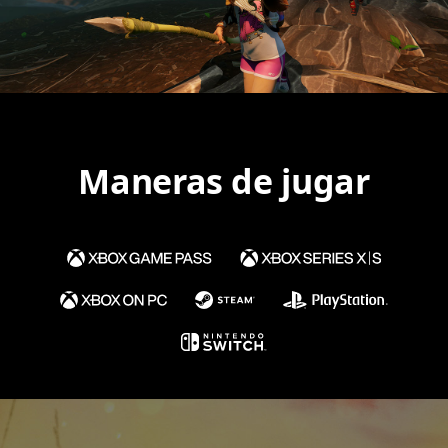
Maneras de jugar