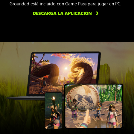
Grounded está incluido con Game Pass para jugar en PC.
DESCARGA LA APLICACIÓN