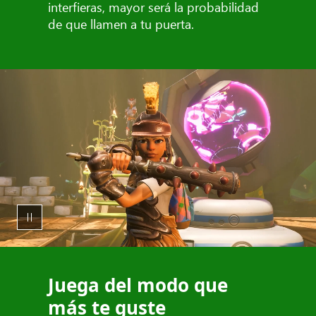
interfieras, mayor será la probabilidad
de que llamen a tu puerta.
Juega del modo que
más te guste