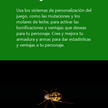
Usa los sistemas de personalización del
juego, como las mutaciones y los
molares de leche, para activar las
bonificaciones y ventajas que deseas
para tu personaje. Crea y mejora tu
armadura y armas para dar estadísticas
y ventajas a tu personaje.