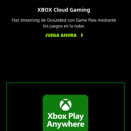
XBOX Cloud Gaming
Haz streaming de Grounded con Game Pass mediante
los juegos en la nube.
JUEGA AHORA