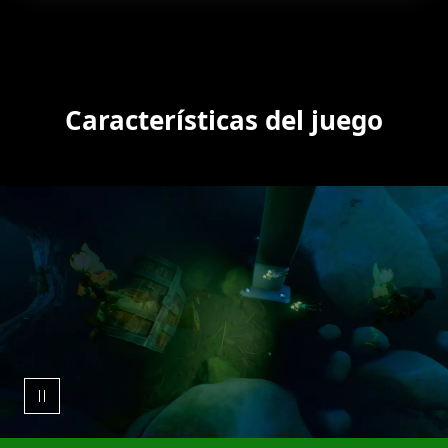
Características del juego