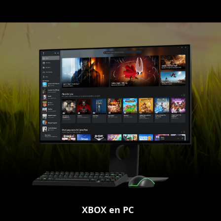
XBOX en PC