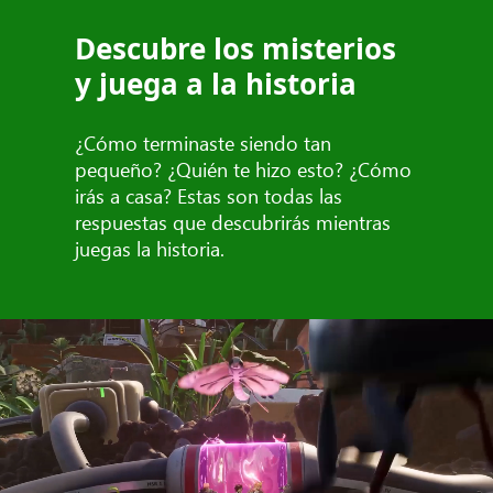
Descubre los misterios
y juega a la historia
¿Cómo terminaste siendo tan
pequeño? ¿Quién te hizo esto? ¿Cómo
irás a casa? Estas son todas las
respuestas que descubrirás mientras
juegas la historia.