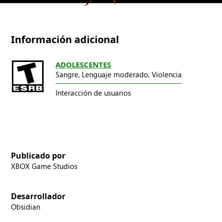
Información adicional
ADOLESCENTES
Sangre,
Lenguaje moderado,
Violencia
Interacción de usuarios
Publicado por
XBOX Game Studios
Desarrollador
Obsidian