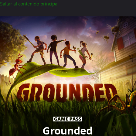
Saltar al contenido principal
Grounded