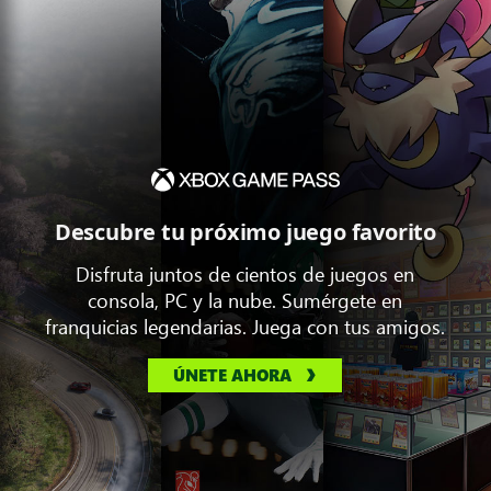
Descubre tu próximo juego favorito
Disfruta juntos de cientos de juegos en
consola, PC y la nube. Sumérgete en
franquicias legendarias. Juega con tus amigos.
ÚNETE AHORA