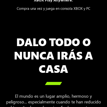
Compra una vez y juega en consola XBOX y PC
DALO TODO O
NUNCA IRÁS A
CASA

El mundo es un lugar amplio, hermoso y
peligroso... especialmente cuando te han reducido