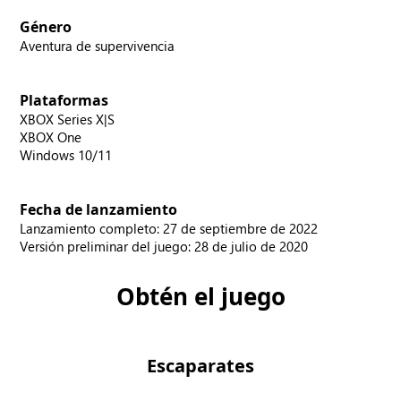
Género
Aventura de supervivencia
Plataformas
XBOX Series X|S
XBOX One
Windows 10/11
Fecha de lanzamiento
Lanzamiento completo: 27 de septiembre de 2022
Versión preliminar del juego: 28 de julio de 2020
Obtén el juego
Escaparates