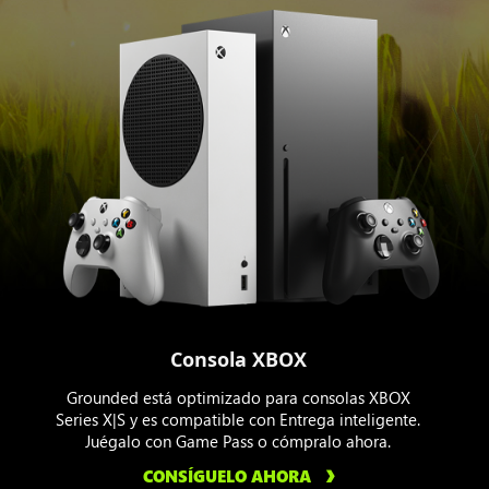
Consola XBOX
Grounded está optimizado para consolas XBOX
Series X|S y es compatible con Entrega inteligente.
Juégalo con Game Pass o cómpralo ahora.
CONSÍGUELO AHORA