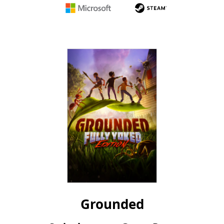
Microsoft
Steam
Grounded