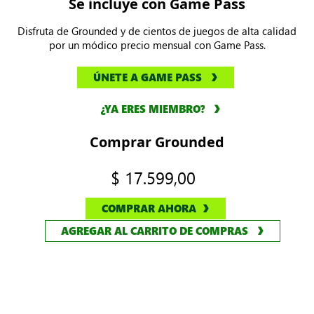
Se incluye con Game Pass
Disfruta de Grounded y de cientos de juegos de alta calidad
por un módico precio mensual con Game Pass.
ÚNETE A GAME PASS
¿YA ERES MIEMBRO?
Comprar Grounded
$ 17.599,00
COMPRAR AHORA
AGREGAR AL CARRITO DE COMPRAS