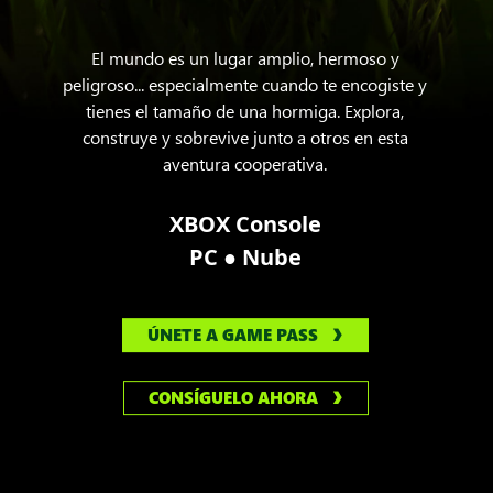
El mundo es un lugar amplio, hermoso y
peligroso... especialmente cuando te encogiste y
tienes el tamaño de una hormiga. Explora,
construye y sobrevive junto a otros en esta
aventura cooperativa.
XBOX Console
●
PC
Nube
ÚNETE A GAME PASS
CONSÍGUELO AHORA