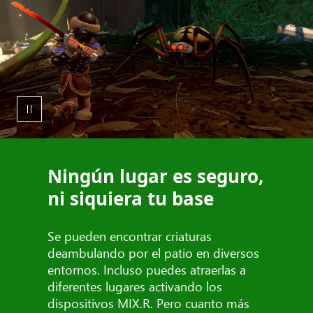
Ningún lugar es seguro,
ni siquiera tu base
Se pueden encontrar criaturas
deambulando por el patio en diversos
entornos. Incluso puedes atraerlas a
diferentes lugares activando los
dispositivos MIX.R. Pero cuanto más