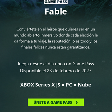
Fable
Conviértete en el héroe que quieres ser en un
mundo abierto inmersivo donde cada elección le
da forma a tu viaje, la reputación lo es todo y los
finales felices nunca están garantizados.
Juega desde el día uno con Game Pass
Disponible el 23 de febrero de 2027
●
●
XBOX Series X|S
PC
Nube
ÚNETE A GAME PASS