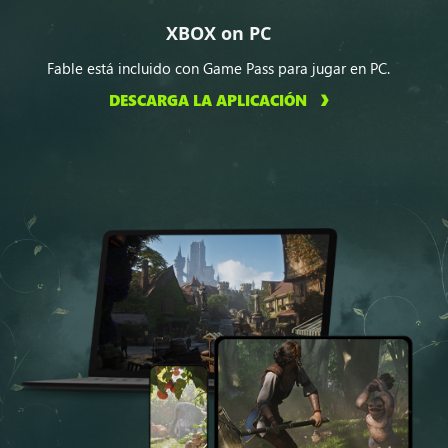
XBOX on PC
Fable está incluido con Game Pass para jugar en PC.
DESCARGA LA APLICACIÓN