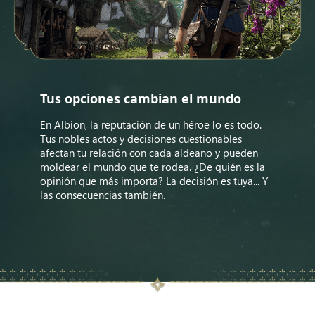
Tus opciones cambian el mundo
En Albion, la reputación de un héroe lo es todo.
Tus nobles actos y decisiones cuestionables
afectan tu relación con cada aldeano y pueden
moldear el mundo que te rodea. ¿De quién es la
opinión que más importa? La decisión es tuya... Y
las consecuencias también.