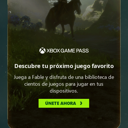
Descubre tu próximo juego favorito
Juega a Fable y disfruta de una biblioteca de
cientos de juegos para jugar en tus
dispositivos.
ÚNETE AHORA