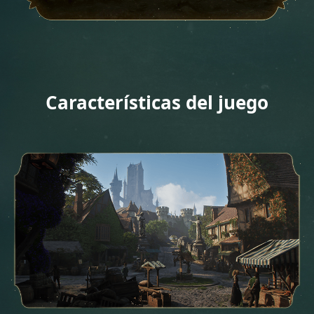
Características del juego