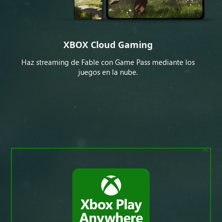
XBOX Cloud Gaming
Haz streaming de Fable con Game Pass mediante los
juegos en la nube.