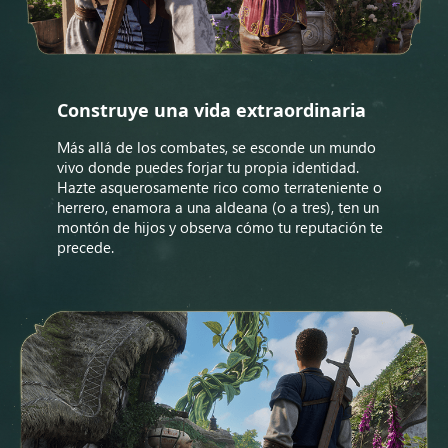
Construye una vida extraordinaria
Más allá de los combates, se esconde un mundo
vivo donde puedes forjar tu propia identidad.
Hazte asquerosamente rico como terrateniente o
herrero, enamora a una aldeana (o a tres), ten un
montón de hijos y observa cómo tu reputación te
precede.