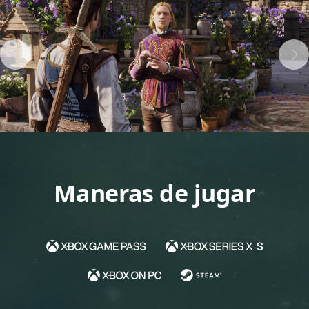
Maneras de jugar