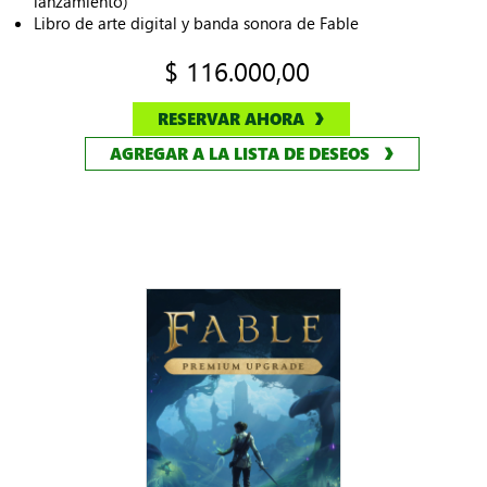
lanzamiento)
Libro de arte digital y banda sonora de Fable
$ 116.000,00
RESERVAR AHORA
AGREGAR A LA LISTA DE DESEOS