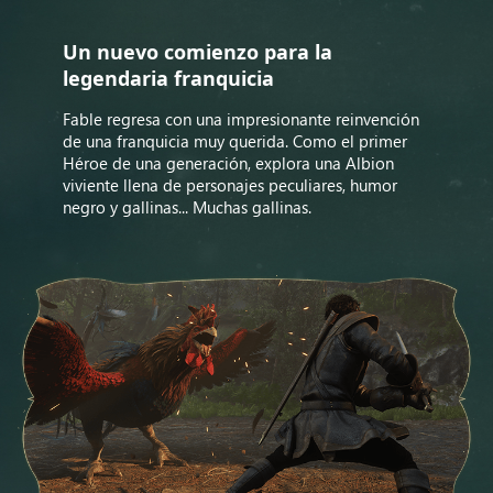
Un nuevo comienzo para la
legendaria franquicia
Fable regresa con una impresionante reinvención
de una franquicia muy querida. Como el primer
Héroe de una generación, explora una Albion
viviente llena de personajes peculiares, humor
negro y gallinas... Muchas gallinas.