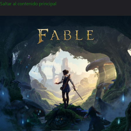
Saltar al contenido principal