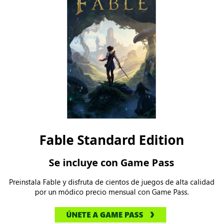
Fable Standard Edition
Se incluye con Game Pass
Preinstala Fable y disfruta de cientos de juegos de alta calidad
por un módico precio mensual con Game Pass.
ÚNETE A GAME PASS