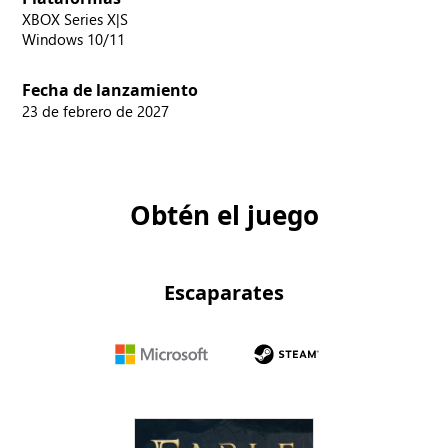
XBOX Series X|S
Windows 10/11
Fecha de lanzamiento
23 de febrero de 2027
Obtén el juego
Escaparates
Microsoft
steam