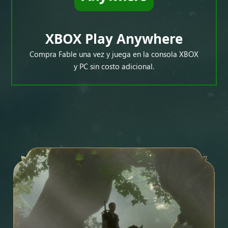
XBOX Play Anywhere
Compra Fable una vez y juega en la consola XBOX
y PC sin costo adicional.