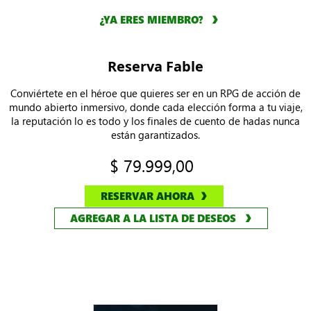
¿YA ERES MIEMBRO?
Reserva Fable
Conviértete en el héroe que quieres ser en un RPG de acción de
mundo abierto inmersivo, donde cada elección forma a tu viaje,
la reputación lo es todo y los finales de cuento de hadas nunca
están garantizados.
$ 79.999,00
RESERVAR AHORA
AGREGAR A LA LISTA DE DESEOS