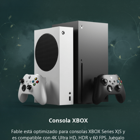
Consola XBOX
Fable está optimizado para consolas XBOX Series X|S y
es compatible con 4K Ultra HD, HDR y 60 FPS. Juégalo