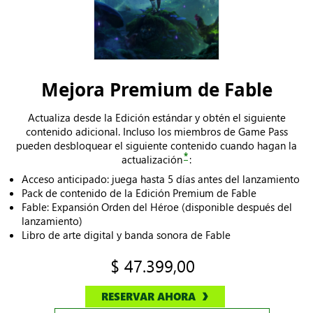
Mejora Premium de Fable
Actualiza desde la Edición estándar y obtén el siguiente
contenido adicional. Incluso los miembros de Game Pass
pueden desbloquear el siguiente contenido cuando hagan la
*
actualización
:
Acceso anticipado: juega hasta 5 días antes del lanzamiento
Pack de contenido de la Edición Premium de Fable
Fable: Expansión Orden del Héroe (disponible después del
lanzamiento)
Libro de arte digital y banda sonora de Fable
$ 47.399,00
RESERVAR AHORA