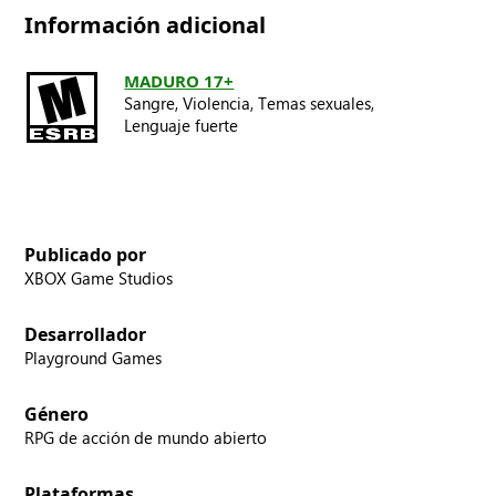
Información adicional
MADURO 17+
Sangre,
Violencia,
Temas sexuales,
Lenguaje fuerte
Publicado por
XBOX Game Studios
Desarrollador
Playground Games
Género
RPG de acción de mundo abierto
Plataformas