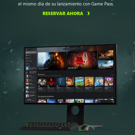
el mismo día de su lanzamiento con Game Pass.
RESERVAR AHORA