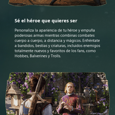
Sé el héroe que quieres ser
Personaliza la apariencia de tu héroe y empuña
poderosas armas mientras combinas combates
cuerpo a cuerpo, a distancia y mágicos. Enfréntate
a bandidos, bestias y criaturas, incluidos enemigos
totalmente nuevos y favoritos de los fans, como
Hobbes, Balverines y Trolls.