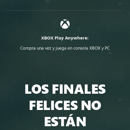
XBOX Play Anywhere:
Compra una vez y juega en consola XBOX y PC
LOS FINALES
FELICES NO
ESTÁN