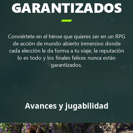
GARANTIZADOS

Conviértete en el héroe que quieres ser en un RPG
de acción de mundo abierto inmersivo donde
cada elección le da forma a tu viaje, la reputación
lo es todo y los finales felices nunca están
garantizados.
Avances y jugabilidad