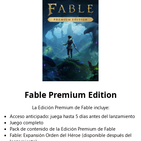
Fable Premium Edition
La Edición Premium de Fable incluye:
Acceso anticipado: juega hasta 5 días antes del lanzamiento
Juego completo
Pack de contenido de la Edición Premium de Fable
Fable: Expansión Orden del Héroe (disponible después del