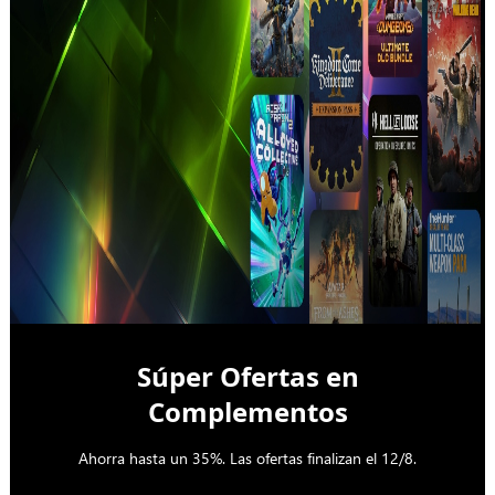
Súper Ofertas en
Complementos
Ahorra hasta un 35%. Las ofertas finalizan el 12/8.