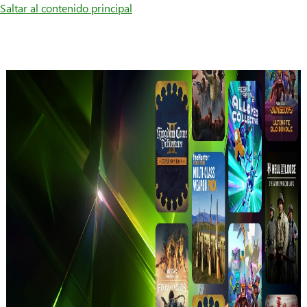
Saltar al contenido principal