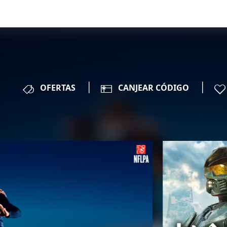
OFERTAS
CANJEAR CÓDIGO