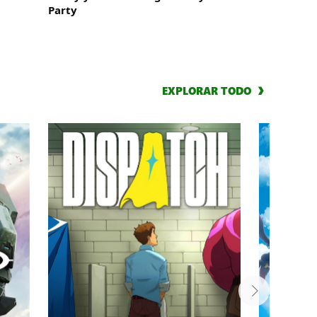
Party
EXPLORAR TODO