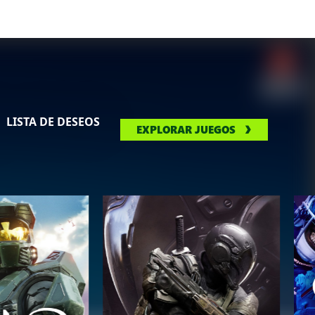
LISTA DE DESEOS
EXPLORAR JUEGOS