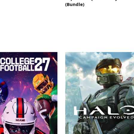
(Bundle)