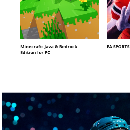
Minecraft: Java & Bedrock
EA SPORTS™
Edition for PC