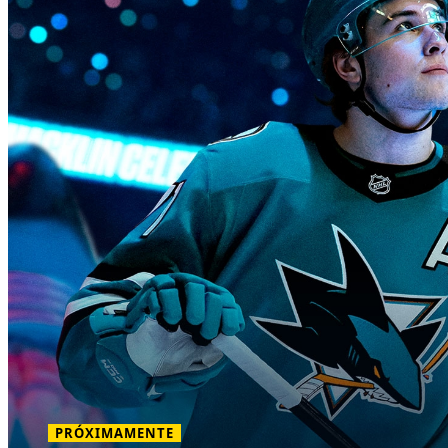
PRÓXIMAMENTE