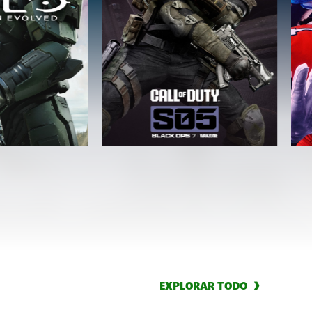
EXPLORAR TODO