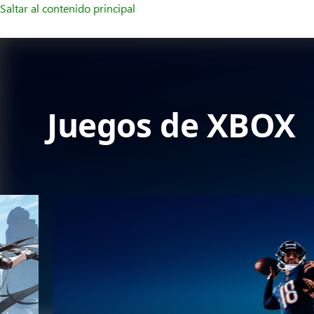
Saltar al contenido principal
Juegos de XBOX