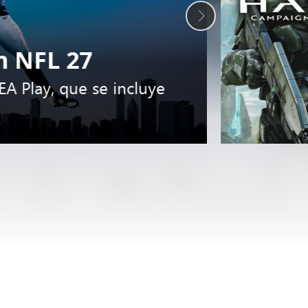
 NFL 27
A Play, que se incluye