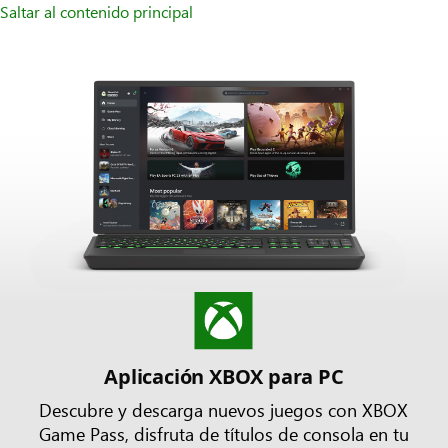
Saltar al contenido principal
Aplicación XBOX para PC
Descubre y descarga nuevos juegos con XBOX
Game Pass, disfruta de títulos de consola en tu