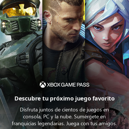
Descubre tu próximo juego favorito
Disfruta juntos de cientos de juegos en
consola, PC y la nube. Sumérgete en
franquicias legendarias. Juega con tus amigos.