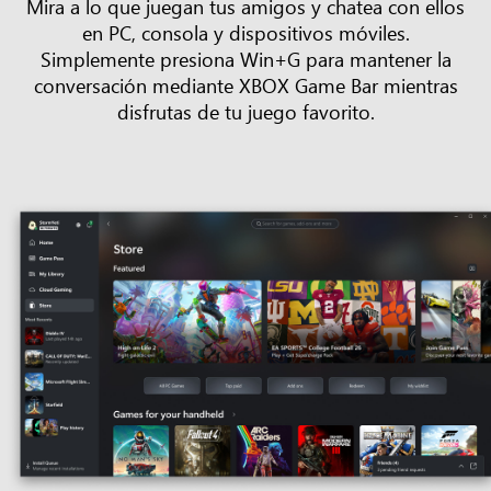
Mira a lo que juegan tus amigos y chatea con ellos
en PC, consola y dispositivos móviles.
Simplemente presiona Win+G para mantener la
conversación mediante XBOX Game Bar mientras
disfrutas de tu juego favorito.