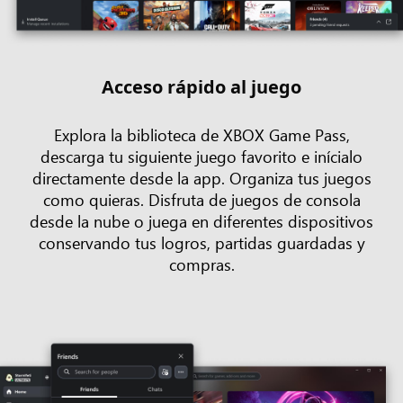
Acceso rápido al juego
Explora la biblioteca de XBOX Game Pass,
descarga tu siguiente juego favorito e inícialo
directamente desde la app. Organiza tus juegos
como quieras. Disfruta de juegos de consola
desde la nube o juega en diferentes dispositivos
conservando tus logros, partidas guardadas y
compras.