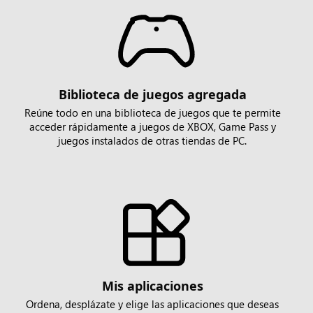
Biblioteca de juegos agregada
Reúne todo en una biblioteca de juegos que te permite
acceder rápidamente a juegos de XBOX, Game Pass y
juegos instalados de otras tiendas de PC.
Mis aplicaciones
Ordena, desplázate y elige las aplicaciones que deseas