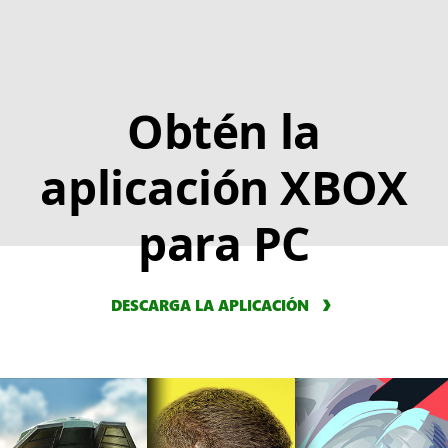
Obtén la
aplicación XBOX
para PC
DESCARGA LA APLICACIÓN