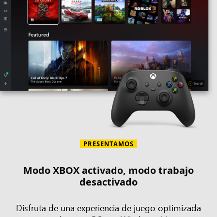
PRESENTAMOS
Modo XBOX activado, modo trabajo
desactivado
Disfruta de una experiencia de juego optimizada