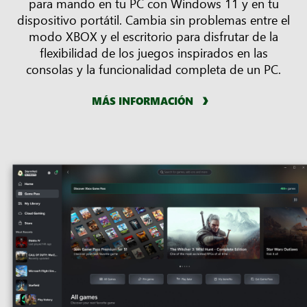
para mando en tu PC con Windows 11 y en tu
dispositivo portátil. Cambia sin problemas entre el
modo XBOX y el escritorio para disfrutar de la
flexibilidad de los juegos inspirados en las
consolas y la funcionalidad completa de un PC.
MÁS INFORMACIÓN