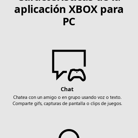
aplicación XBOX para
PC
Chat
Chatea con un amigo o en grupo usando voz o texto.
Comparte gifs, capturas de pantalla o clips de juegos.