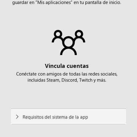
guardar en “Mis aplicaciones” en tu pantalla de inicio.
Vincula cuentas
Conéctate con amigos de todas las redes sociales,
incluidas Steam, Discord, Twitch y más.
Requisitos del sistema de la app