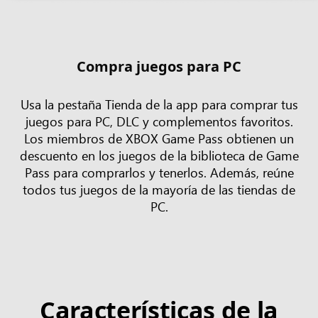
Compra juegos para PC
Usa la pestaña Tienda de la app para comprar tus
juegos para PC, DLC y complementos favoritos.
Los miembros de XBOX Game Pass obtienen un
descuento en los juegos de la biblioteca de Game
Pass para comprarlos y tenerlos. Además, reúne
todos tus juegos de la mayoría de las tiendas de
PC.
Características de la