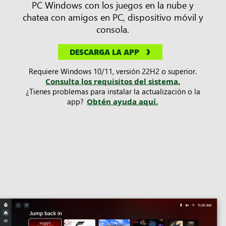
PC Windows con los juegos en la nube y
chatea con amigos en PC, dispositivo móvil y
consola.
DESCARGA LA APP
Requiere Windows 10/11, versión 22H2 o superior.
Consulta los requisitos del sistema.
¿Tienes problemas para instalar la actualización o la
app?
Obtén ayuda aquí.