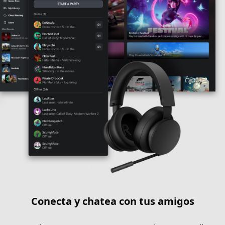
Conecta y chatea con tus amigos