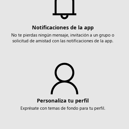
Notificaciones de la app
No te pierdas ningún mensaje, invitación a un grupo o
solicitud de amistad con las notificaciones de la app.
Personaliza tu perfil
Exprésate con temas de fondo para tu perfil.