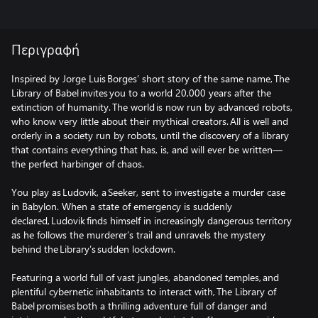
Περιγραφή
Inspired by Jorge Luis Borges’ short story of the same name, The
Library of Babel invites you to a world 20,000 years after the
extinction of humanity. The world is now run by advanced robots,
who know very little about their mythical creators. All is well and
orderly in a society run by robots, until the discovery of a library
that contains everything that has, is, and will ever be written—
the perfect harbinger of chaos.
You play as Ludovik, a Seeker, sent to investigate a murder case
in Babylon. When a state of emergency is suddenly
declared, Ludovik finds himself in increasingly dangerous territory
as he follows the murderer’s trail and unravels the mystery
behind the Library’s sudden lockdown.
Featuring a world full of vast jungles, abandoned temples, and
plentiful cybernetic inhabitants to interact with, The Library of
Babel promises both a thrilling adventure full of danger and