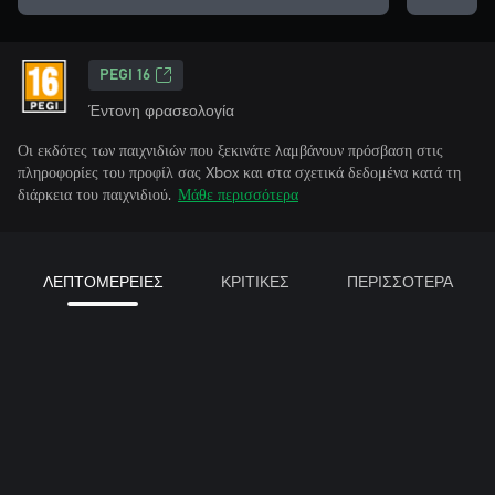
PEGI 16
Έντονη φρασεολογία
Οι εκδότες των παιχνιδιών που ξεκινάτε λαμβάνουν πρόσβαση στις
πληροφορίες του προφίλ σας Xbox και στα σχετικά δεδομένα κατά τη
διάρκεια του παιχνιδιού.
Μάθε περισσότερα
ΛΕΠΤΟΜΕΡΕΙΕΣ
ΚΡΙΤΙΚΕΣ
ΠΕΡΙΣΣΟΤΕΡΑ