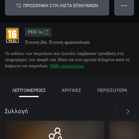
ΠΡΟΣΘΉΚΗ ΣΤΗ ΛΊΣΤΑ ΕΠΙΘΥΜΙΏΝ
● ● ●
PEGI 16
Έντονη βία, Έντονη φρασεολογία
Οι εκδότες των παιχνιδιών που ξεκινάτε λαμβάνουν πρόσβαση στις
πληροφορίες του προφίλ σας Xbox και στα σχετικά δεδομένα κατά τη
διάρκεια του παιχνιδιού.
Μάθε περισσότερα
ΛΕΠΤΟΜΕΡΕΙΕΣ
ΚΡΙΤΙΚΕΣ
ΠΕΡΙΣΣΟΤΕΡΑ
Συλλογή