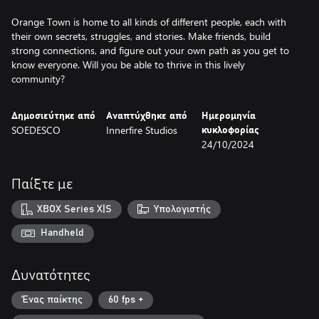
Orange Town is home to all kinds of different people, each with
their own secrets, struggles, and stories. Make friends, build
strong connections, and figure out your own path as you get to
know everyone. Will you be able to thrive in this lively
community?
Δημοσιεύτηκε από
Αναπτύχθηκε από
Ημερομηνία
SOEDESCO
Innerfire Studios
κυκλοφορίας
24/10/2024
Παίξτε με
XBOX Series X|S
Υπολογιστής
Handheld
Δυνατότητες
Ένας παίκτης
60 fps +