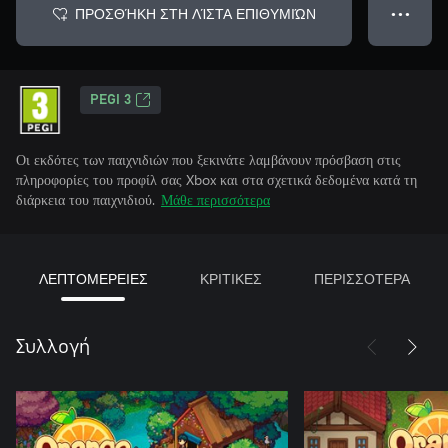
ΠΡΟΣΘΉΚΗ ΣΤΗ ΛΊΣΤΑ ΕΠΙΘΥΜΙΏΝ
● ● ●
PEGI 3
Οι εκδότες των παιχνιδιών που ξεκινάτε λαμβάνουν πρόσβαση στις
πληροφορίες του προφίλ σας Xbox και στα σχετικά δεδομένα κατά τη
διάρκεια του παιχνιδιού.
Μάθε περισσότερα
ΛΕΠΤΟΜΕΡΕΙΕΣ
ΚΡΙΤΙΚΕΣ
ΠΕΡΙΣΣΟΤΕΡΑ
Συλλογή