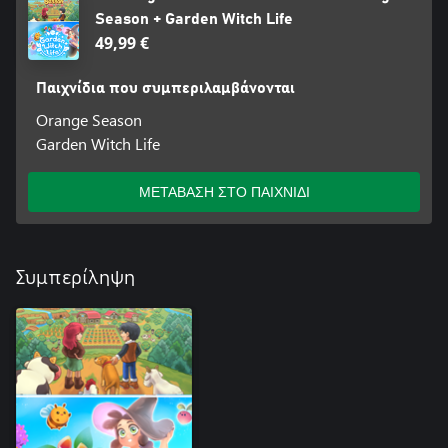
Season + Garden Witch Life
49,99 €
Παιχνίδια που συμπεριλαμβάνονται
Orange Season
Garden Witch Life
ΜΕΤΑΒΑΣΗ ΣΤΟ ΠΑΙΧΝΙΔΙ
Συμπερίληψη