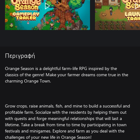
Περιγραφή
Orange Season is a delightful farm-life RPG inspired by the
classics of the genre! Make your farmer dreams come true in the
charming Orange Town.
Grow crops, raise animals, fish, and mine to build a successful and
profitable farm. Socialize with the residents by helping them out
with quests and forge meaningful relationships that will last a
lifetime. Take a break from time to time by participating in town
festivals and minigames. Explore and farm as you deal with the
challenges of your new life in Orange Season!