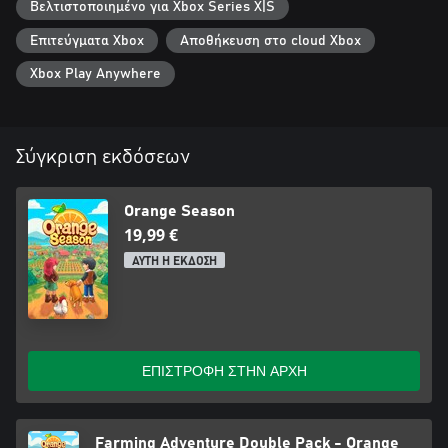
Βελτιστοποιημένο για Xbox Series X|S
Επιτεύγματα Xbox
Αποθήκευση στο cloud Xbox
Xbox Play Anywhere
Σύγκριση εκδόσεων
Orange Season
19,99 €
ΑΥΤΗ Η ΕΚΔΟΣΗ
ΕΠΙΣΤΡΟΦΗ ΣΤΗΝ ΑΡΧΗ
Farming Adventure Double Pack - Orange