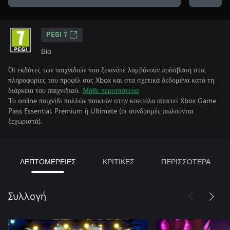
PEGI 7
Βία
Οι εκδότες των παιχνιδιών που ξεκινάτε λαμβάνουν πρόσβαση στις
πληροφορίες του προφίλ σας Xbox και στα σχετικά δεδομένα κατά τη
διάρκεια του παιχνιδιού.
Μάθε περισσότερα
Το online παιχνίδι πολλών παικτών στην κονσόλα απαιτεί Xbox Game
Pass Essential, Premium ή Ultimate (οι συνδρομές πωλούνται
ξεχωριστά).
ΛΕΠΤΟΜΕΡΕΙΕΣ
ΚΡΙΤΙΚΕΣ
ΠΕΡΙΣΣΟΤΕΡΑ
Συλλογή