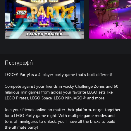
Περιγραφή
LEGO® Party! is a 4-player party game that’s built different!
Compete against your friends in wacky Challenge Zones and 60
hilarious minigames from across your favorite LEGO sets like
LEGO Pirates, LEGO Space, LEGO NINJAGO® and more.
Join your friends online no matter their platform, or get together
for a LEGO Party game night. With multiple game modes and
tons of minifigures to unlock, you’ll have all the bricks to build
the ultimate party!