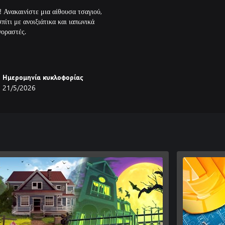
 Ανακαινίστε μια αίθουσα τσαγιού,
πίτι με ανοιξιάτικα και ιαπωνικά
Ημερομηνία κυκλοφορίας
21/5/2026