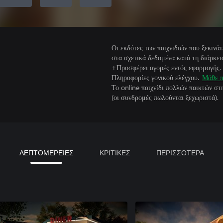
Οι εκδότες των παιχνιδιών που ξεκιν
στα σχετικά δεδομένα κατά τη διάρκεια
+Προσφέρει αγορές εντός εφαρμογής.
Πληροφορίες γονικού ελέγχου.
Μάθε π
Το online παιχνίδι πολλών παικτών σ
(οι συνδρομές πωλούνται ξεχωριστά).
ΛΕΠΤΟΜΕΡΕΙΕΣ
ΚΡΙΤΙΚΕΣ
ΠΕΡΙΣΣΟΤΕΡΑ