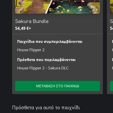
Sakura Bundle
S
54,49 €+
5
Παιχνίδια που συμπεριλαμβάνονται
House Flipper 2
Πρόσθετα που περιλαμβάνονται
House Flipper 2 - Sakura DLC
ΜΕΤΑΒΑΣΗ ΣΤΟ ΠΑΙΧΝΙΔΙ
Πρόσθετα για αυτό το παιχνίδι