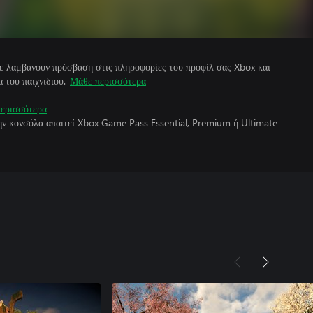
άτε λαμβάνουν πρόσβαση στις πληροφορίες του προφίλ σας Xbox και
 του παιχνιδιού.
Μάθε περισσότερα
ερισσότερα
την κονσόλα απαιτεί Xbox Game Pass Essential, Premium ή Ultimate