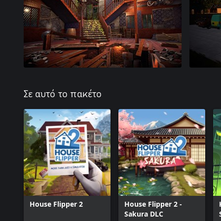
Σε αυτό το πακέτο
House Flipper 2
House Flipper 2 -
Sakura DLC