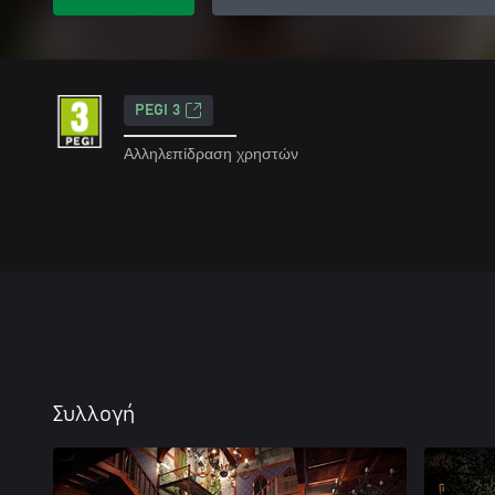
PEGI 3
Αλληλεπίδραση χρηστών
Συλλογή