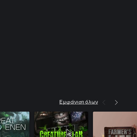
Εμφάνιση όλων