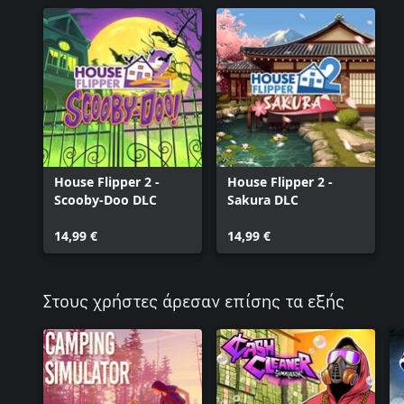
House Flipper 2 -
House Flipper 2 -
Scooby-Doo DLC
Sakura DLC
14,99 €
14,99 €
Στους χρήστες άρεσαν επίσης τα εξής