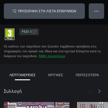
ΠΡΟΣΘΉΚΗ ΣΤΗ ΛΊΣΤΑ ΕΠΙΘΥΜΙΏΝ
● ● ●
PEGI 3
Οι εκδότες των παιχνιδιών που ξεκινάτε λαμβάνουν πρόσβαση στις
πληροφορίες του προφίλ σας Xbox και στα σχετικά δεδομένα κατά τη
διάρκεια του παιχνιδιού.
Μάθε περισσότερα
ΛΕΠΤΟΜΕΡΕΙΕΣ
ΚΡΙΤΙΚΕΣ
ΠΕΡΙΣΣΟΤΕΡΑ
Συλλογή