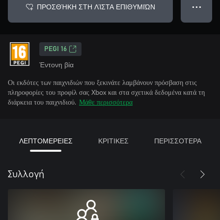
ΠΡΟΣΘΉΚΗ ΣΤΗ ΛΊΣΤΑ ΕΠΙΘΥΜΙΏΝ
● ● ●
PEGI 16
Έντονη βία
Οι εκδότες των παιχνιδιών που ξεκινάτε λαμβάνουν πρόσβαση στις
πληροφορίες του προφίλ σας Xbox και στα σχετικά δεδομένα κατά τη
διάρκεια του παιχνιδιού.
Μάθε περισσότερα
ΛΕΠΤΟΜΕΡΕΙΕΣ
ΚΡΙΤΙΚΕΣ
ΠΕΡΙΣΣΟΤΕΡΑ
Συλλογή