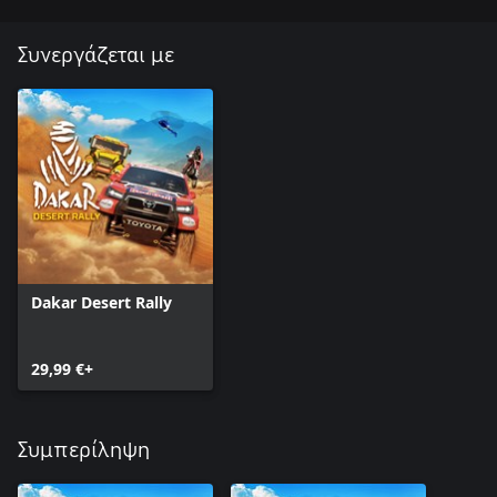
Συνεργάζεται με
Dakar Desert Rally
29,99 €+
Συμπερίληψη