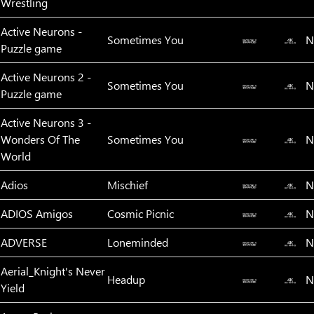
Wrestling
Active Neurons -
Sometimes You
N
Puzzle game
Active Neurons 2 -
Sometimes You
N
Puzzle game
Active Neurons 3 -
Wonders Of The
Sometimes You
N
World
Adios
Mischief
N
ADIOS Amigos
Cosmic Picnic
N
ADVERSE
Loneminded
N
Aerial_Knight's Never
Headup
N
Yield