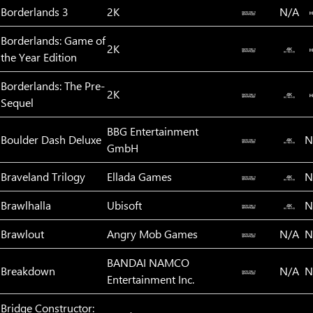
Borderlands 3
2K
N/A
Borderlands: Game of
2K
the Year Edition
Borderlands: The Pre-
2K
Sequel
BBG Entertainment
Boulder Dash Deluxe
N
GmbH
Braveland Trilogy
Ellada Games
N
Brawlhalla
Ubisoft
N
Brawlout
Angry Mob Games
N/A
N
BANDAI NAMCO
Breakdown
N/A
N
Entertainment Inc.
Bridge Constructor: