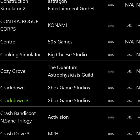
Construction
astragon
N/A
N
Simulator 2
Entertainment GmbH
CONTRA: ROGUE
KONAMI
CORPS
Control
505 Games
N/A
N
Cooking Simulator
Big Cheese Studio
N
The Quantum
Cozy Grove
N
Astrophysicists Guild
Crackdown
Xbox Game Studios
N
Crackdown 3
Xbox Game Studios
Crash Bandicoot
Activision
N.Sane Trilogy
Crash Drive 3
M2H
N