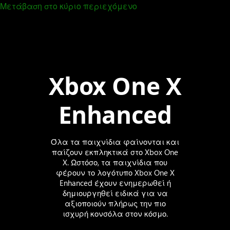
Μετάβαση στο κύριο περιεχόμενο
Xbox One X
Enhanced
Όλα τα παιχνίδια φαίνονται και
παίζουν εκπληκτικά στο Xbox One
X. Ωστόσο, τα παιχνίδια που
φέρουν το λογότυπο Xbox One X
Enhanced έχουν ενημερωθεί ή
δημιουργηθεί ειδικά για να
αξιοποιούν πλήρως την πιο
ισχυρή κονσόλα στον κόσμο.