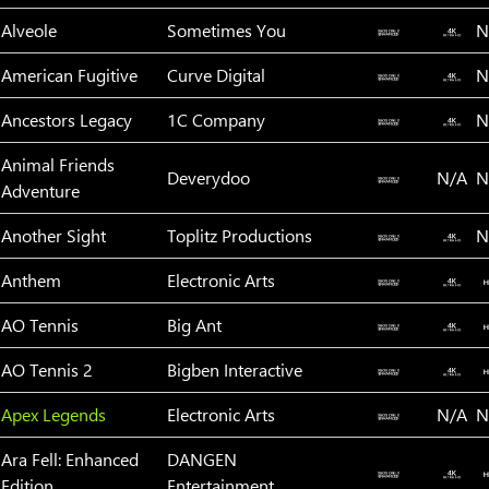
Alveole
Sometimes You
N
American Fugitive
Curve Digital
N
Ancestors Legacy
1C Company
N
Animal Friends
Deverydoo‬
N/A
N
Adventure
Another Sight
Toplitz Productions
N
Anthem
Electronic Arts
AO Tennis
Big Ant
AO Tennis 2
Bigben Interactive
Apex Legends
Electronic Arts
N/A
N
Ara Fell: Enhanced
‪DANGEN
Edition
Entertainment