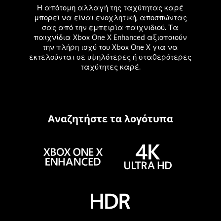
Η απότομη αλλαγή της ταχύτητας καρέ
μπορεί να είναι ενοχλητική, αποσπώντας
σας από την εμπειρία παιχνιδιού. Τα
παιχνίδια Xbox One X Enhanced αξιοποιούν
την πλήρη ισχύ του Xbox One X για να
εκτελούνται σε υψηλότερες ή σταθερότερες
ταχύτητες καρέ.
Αναζητήστε τα λογότυπα