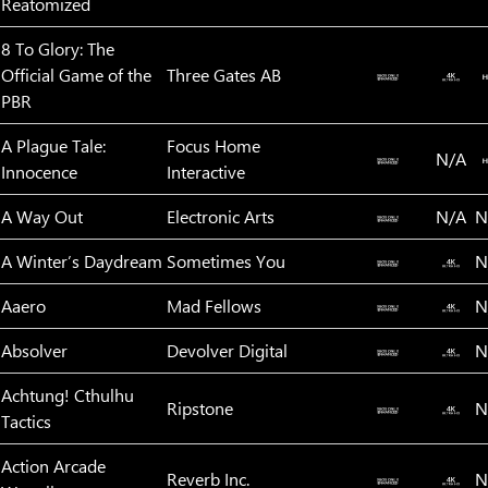
Reatomized
8 To Glory: The
Official Game of the
Three Gates AB
PBR
A Plague Tale:
Focus Home
N/A
Innocence
Interactive
A Way Out
Electronic Arts
N/A
N
A Winter’s Daydream
Sometimes You
N
Aaero
Mad Fellows
N
Absolver
Devolver Digital
N
Achtung! Cthulhu
Ripstone
N
Tactics
Action Arcade
Reverb Inc.
N