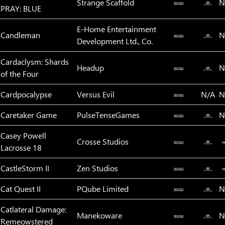
Strange Scaffold
N
PRAY: BLUE
E-Home Entertainment
Candleman
N
Development Ltd., Co.
Cardaclysm: Shards
Headup
N
of the Four
Cardpocalypse
Versus Evil‬
N/A
N
Caretaker Game
PulseTenseGames
N
Casey Powell
Crosse Studios
Lacrosse 18
CastleStorm II
Zen Studios
Cat Quest II
PQube Limited
N
Catlateral Damage:
Manekoware
N
Remeowstered