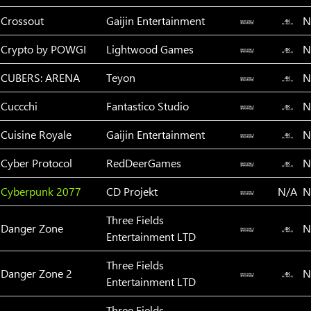
Crossout
Gaijin Entertainment
N
Crypto by POWGI
Lightwood Games
N
CUBERS: ARENA
Teyon
N
Cuccchi
Fantastico Studio
N
Cuisine Royale
Gaijin Entertainment
N
Cyber Protocol
RedDeerGames
N
Cyberpunk 2077
CD Projekt
N/A
N
Three Fields
Danger Zone
N
Entertainment LTD
Three Fields
Danger Zone 2
N
Entertainment LTD
Three Fields