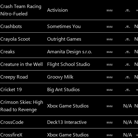
Crash Team Racing
Activision
Nitro-Fueled
Crashbots
Sometimes You
N
Crayola Scoot
Outright Games
N
Creaks
Amanita Design s.r.o.
N
Creature in the Well
Flight School Studio
N
Creepy Road
Groovy Milk
N
Cricket 19
Big Ant Studios
Crimson Skies: High
Xbox Game Studios
N/A
N
Road to Revenge
CrossCode
Deck13 Interactive
N/A
N
CrossfireX
Xbox Game Studios
N/A