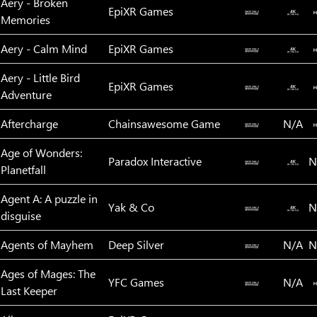
Aery - Broken
EpiXR Games
Memories
Aery - Calm Mind
EpiXR Games
Aery - Little Bird
EpiXR Games‬
Adventure
Aftercharge
Chainsawesome Game
N/A
Age of Wonders:
Paradox Interactive
N
Planetfall
Agent A: A puzzle in
Yak & Co
N
disguise
Agents of Mayhem
Deep Silver
N/A
N
Ages of Mages: The
YFC Games
N/A
Last Keeper