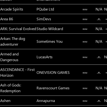
Arcade Spirits
PQube Ltd
N/A
N
Area 86
SimDevs
ARK: Survival Evolved
Studio Wildcard
N/A
Arkan: The dog
Sometimes You
N/A
adventurer
Armed and
LucasArts
N
Dangerous
ASCENDANCE - First
ONEVISION GAMES
Horizon
Ash of Gods:
Ravenscourt Games
N/A
N
Redemption
Ashen
Annapurna
N