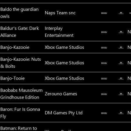
Baldo the guardian
Naps Team snc
owls
Baldur's Gate: Dark
Interplay
N
Alliance
Entertainment
Banjo-Kazooie
Xbox Game Studios
N
Banjo-Kazooie: Nuts
Xbox Game Studios
N
& Bolts
Banjo-Tooie
Xbox Game Studios
N
Baobabs Mausoleum
Zerouno Games
N
Grindhouse Edition
Baron: Fur Is Gonna
DM Games Pty Ltd
N
Fly
Batman: Return to