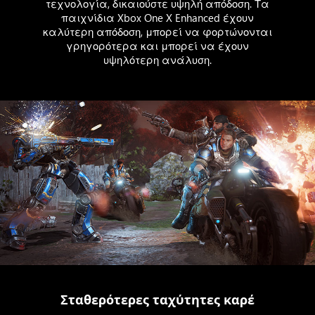
τεχνολογία, δικαιούστε υψηλή απόδοση. Τα
παιχνίδια Xbox One X Enhanced έχουν
καλύτερη απόδοση, μπορεί να φορτώνονται
γρηγορότερα και μπορεί να έχουν
υψηλότερη ανάλυση.
Σταθερότερες ταχύτητες καρέ