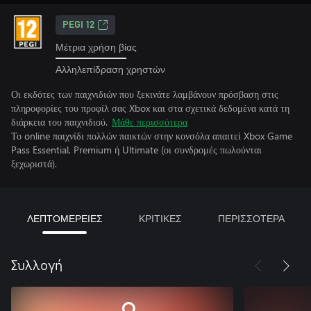
PEGI 12
Μέτρια χρήση βίας
Αλληλεπίδραση χρηστών
Οι εκδότες των παιχνιδιών που ξεκινάτε λαμβάνουν πρόσβαση στις
πληροφορίες του προφίλ σας Xbox και στα σχετικά δεδομένα κατά τη
διάρκεια του παιχνιδιού.
Μάθε περισσότερα
Το online παιχνίδι πολλών παικτών στην κονσόλα απαιτεί Xbox Game
Pass Essential, Premium ή Ultimate (οι συνδρομές πωλούνται
ξεχωριστά).
ΛΕΠΤΟΜΕΡΕΙΕΣ
ΚΡΙΤΙΚΕΣ
ΠΕΡΙΣΣΟΤΕΡΑ
Συλλογή