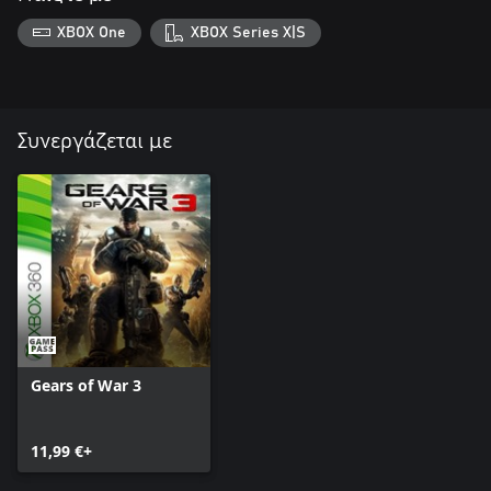
XBOX One
XBOX Series X|S
Συνεργάζεται με
Gears of War 3
11,99 €+