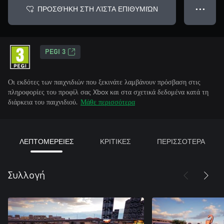
ΠΡΟΣΘΉΚΗ ΣΤΗ ΛΊΣΤΑ ΕΠΙΘΥΜΙΏΝ
● ● ●
PEGI 3
Οι εκδότες των παιχνιδιών που ξεκινάτε λαμβάνουν πρόσβαση στις
πληροφορίες του προφίλ σας Xbox και στα σχετικά δεδομένα κατά τη
διάρκεια του παιχνιδιού.
Μάθε περισσότερα
ΛΕΠΤΟΜΕΡΕΙΕΣ
ΚΡΙΤΙΚΕΣ
ΠΕΡΙΣΣΟΤΕΡΑ
Συλλογή