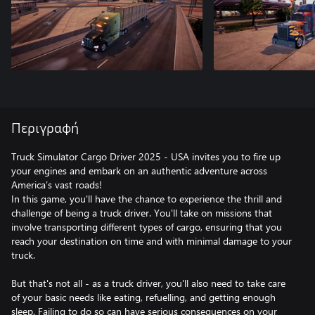
Περιγραφή
Truck Simulator Cargo Driver 2025 - USA invites you to fire up
your engines and embark on an authentic adventure across
America’s vast roads!
In this game, you'll have the chance to experience the thrill and
challenge of being a truck driver. You'll take on missions that
involve transporting different types of cargo, ensuring that you
reach your destination on time and with minimal damage to your
truck.
But that's not all - as a truck driver, you'll also need to take care
of your basic needs like eating, refuelling, and getting enough
sleep. Failing to do so can have serious consequences on your