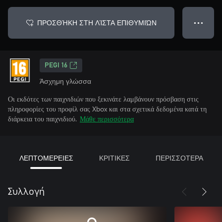
ΠΡΟΣΘΉΚΗ ΣΤΗ ΛΊΣΤΑ ΕΠΙΘΥΜΙΏΝ
● ● ●
PEGI 16
Άσχημη γλώσσα
Οι εκδότες των παιχνιδιών που ξεκινάτε λαμβάνουν πρόσβαση στις
πληροφορίες του προφίλ σας Xbox και στα σχετικά δεδομένα κατά τη
διάρκεια του παιχνιδιού.
Μάθε περισσότερα
ΛΕΠΤΟΜΕΡΕΙΕΣ
ΚΡΙΤΙΚΕΣ
ΠΕΡΙΣΣΟΤΕΡΑ
Συλλογή