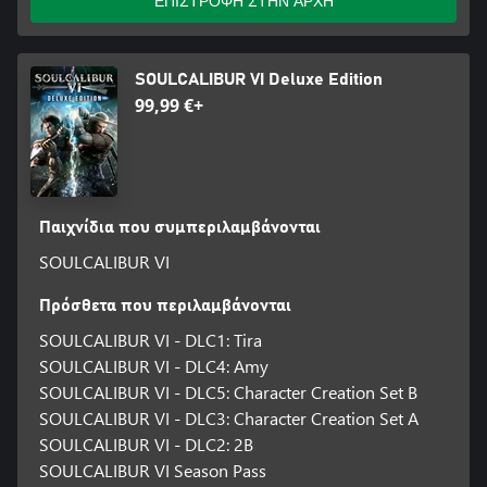
ΕΠΙΣΤΡΟΦΗ ΣΤΗΝ ΑΡΧΗ
SOULCALIBUR VI Deluxe Edition
99,99 €+
Παιχνίδια που συμπεριλαμβάνονται
SOULCALIBUR VI
Πρόσθετα που περιλαμβάνονται
SOULCALIBUR VI - DLC1: Tira
SOULCALIBUR VI - DLC4: Amy
SOULCALIBUR VI - DLC5: Character Creation Set B
SOULCALIBUR VI - DLC3: Character Creation Set A
SOULCALIBUR VI - DLC2: 2B
SOULCALIBUR VI Season Pass