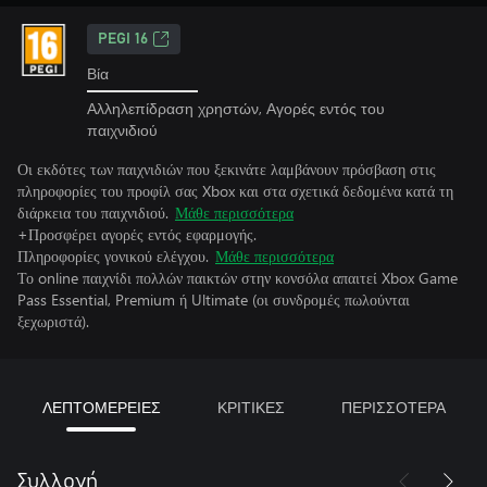
PEGI 16
Βία
Αλληλεπίδραση χρηστών, Αγορές εντός του
παιχνιδιού
Οι εκδότες των παιχνιδιών που ξεκινάτε λαμβάνουν πρόσβαση στις
πληροφορίες του προφίλ σας Xbox και στα σχετικά δεδομένα κατά τη
διάρκεια του παιχνιδιού.
Μάθε περισσότερα
+Προσφέρει αγορές εντός εφαρμογής.
Πληροφορίες γονικού ελέγχου.
Μάθε περισσότερα
Το online παιχνίδι πολλών παικτών στην κονσόλα απαιτεί Xbox Game
Pass Essential, Premium ή Ultimate (οι συνδρομές πωλούνται
ξεχωριστά).
ΛΕΠΤΟΜΕΡΕΙΕΣ
ΚΡΙΤΙΚΕΣ
ΠΕΡΙΣΣΟΤΕΡΑ
Συλλογή