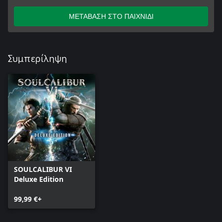
ΜΕΤΑΒΑΣΗ ΣΤΟ ΠΑΙΧΝΙΔΙ
Συμπερίληψη
SOULCALIBUR VI
Deluxe Edition
99,99 €+