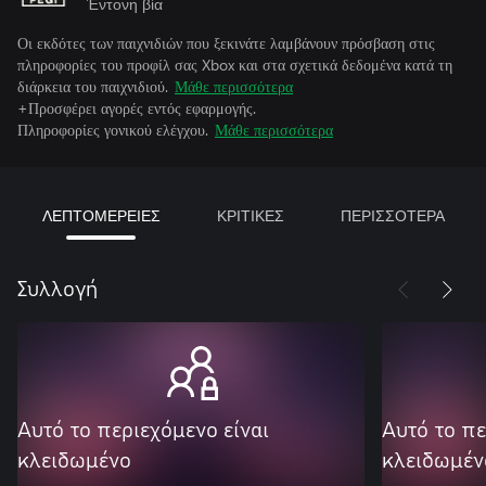
Έντονη βία
Οι εκδότες των παιχνιδιών που ξεκινάτε λαμβάνουν πρόσβαση στις
πληροφορίες του προφίλ σας Xbox και στα σχετικά δεδομένα κατά τη
διάρκεια του παιχνιδιού.
Μάθε περισσότερα
+Προσφέρει αγορές εντός εφαρμογής.
Πληροφορίες γονικού ελέγχου.
Μάθε περισσότερα
ΛΕΠΤΟΜΕΡΕΙΕΣ
ΚΡΙΤΙΚΕΣ
ΠΕΡΙΣΣΟΤΕΡΑ
Συλλογή
Αυτό το περιεχόμενο είναι
Αυτό το πε
κλειδωμένο
κλειδωμέν