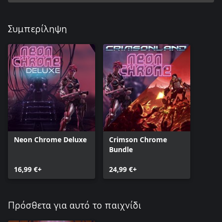
Συμπερίληψη
Neon Chrome Deluxe
Crimson Chrome
Bundle
16,99 €+
24,99 €+
Πρόσθετα για αυτό το παιχνίδι