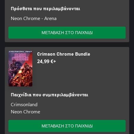
Πρόσθετα που περιλαμβάνονται
Neon Chrome - Arena
ΜΕΤΑΒΑΣΗ ΣΤΟ ΠΑΙΧΝΙΔΙ
Crimson Chrome Bundle
24,99 €+
Παιχνίδια που συμπεριλαμβάνονται
Crimsonland
Neon Chrome
ΜΕΤΑΒΑΣΗ ΣΤΟ ΠΑΙΧΝΙΔΙ