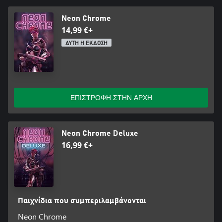
Neon Chrome
14,99 €+
ΑΥΤΗ Η ΕΚΔΟΣΗ
ΕΠΙΣΤΡΟΦΗ ΣΤΗΝ ΑΡΧΗ
Neon Chrome Deluxe
16,99 €+
Παιχνίδια που συμπεριλαμβάνονται
Neon Chrome