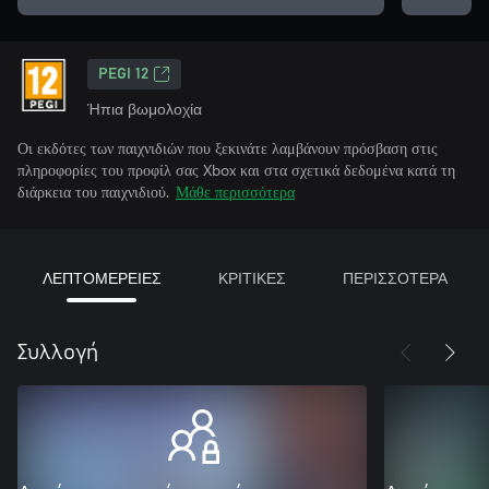
PEGI 12
Ήπια βωμολοχία
Οι εκδότες των παιχνιδιών που ξεκινάτε λαμβάνουν πρόσβαση στις
πληροφορίες του προφίλ σας Xbox και στα σχετικά δεδομένα κατά τη
διάρκεια του παιχνιδιού.
Μάθε περισσότερα
ΛΕΠΤΟΜΕΡΕΙΕΣ
ΚΡΙΤΙΚΕΣ
ΠΕΡΙΣΣΟΤΕΡΑ
Συλλογή