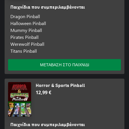
Παιχνίδια που συμπεριλαμβάνονται
Dragon Pinball
Halloween Pinball
Mummy Pinball
Pirates Pinball
Werewolf Pinball
Titans Pinball
ΜΕΤΑΒΑΣΗ ΣΤΟ ΠΑΙΧΝΙΔΙ
Horror & Sports Pinball
12,99 €
Παιχνίδια που συμπεριλαμβάνονται