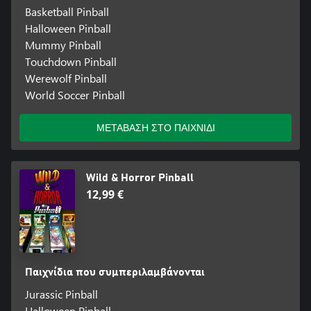
Basketball Pinball
Halloween Pinball
Mummy Pinball
Touchdown Pinball
Werewolf Pinball
World Soccer Pinball
ΜΕΤΑΒΑΣΗ ΣΤΟ ΠΑΙΧΝΙΔΙ
Wild & Horror Pinball
12,99 €
Παιχνίδια που συμπεριλαμβάνονται
Jurassic Pinball
Halloween Pinball