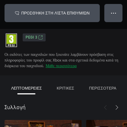
ΠΡΟΣΘΉΚΗ ΣΤΗ ΛΊΣΤΑ ΕΠΙΘΥΜΙΏΝ
● ● ●
PEGI 3
Οι εκδότες των παιχνιδιών που ξεκινάτε λαμβάνουν πρόσβαση στις
πληροφορίες του προφίλ σας Xbox και στα σχετικά δεδομένα κατά τη
διάρκεια του παιχνιδιού.
Μάθε περισσότερα
ΛΕΠΤΟΜΕΡΕΙΕΣ
ΚΡΙΤΙΚΕΣ
ΠΕΡΙΣΣΟΤΕΡΑ
Συλλογή