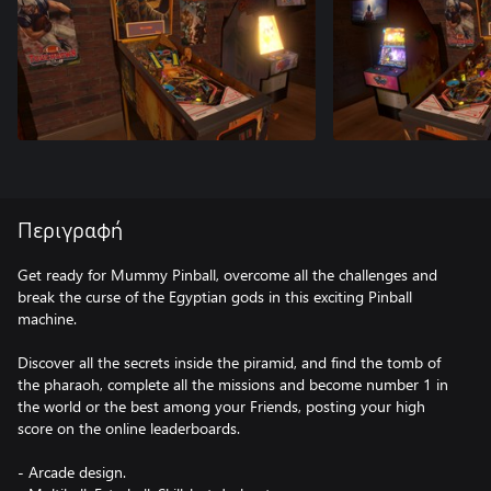
Περιγραφή
Get ready for Mummy Pinball, overcome all the challenges and
break the curse of the Egyptian gods in this exciting Pinball
machine.
Discover all the secrets inside the piramid, and find the tomb of
the pharaoh, complete all the missions and become number 1 in
the world or the best among your Friends, posting your high
score on the online leaderboards.
- Arcade design.