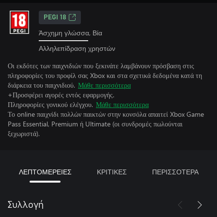
PEGI 18
Άσχημη γλώσσα, Βία
Αλληλεπίδραση χρηστών
Οι εκδότες των παιχνιδιών που ξεκινάτε λαμβάνουν πρόσβαση στις
πληροφορίες του προφίλ σας Xbox και στα σχετικά δεδομένα κατά τη
διάρκεια του παιχνιδιού.
Μάθε περισσότερα
+Προσφέρει αγορές εντός εφαρμογής.
Πληροφορίες γονικού ελέγχου.
Μάθε περισσότερα
Το online παιχνίδι πολλών παικτών στην κονσόλα απαιτεί Xbox Game
Pass Essential, Premium ή Ultimate (οι συνδρομές πωλούνται
ξεχωριστά).
ΛΕΠΤΟΜΕΡΕΙΕΣ
ΚΡΙΤΙΚΕΣ
ΠΕΡΙΣΣΟΤΕΡΑ
Συλλογή