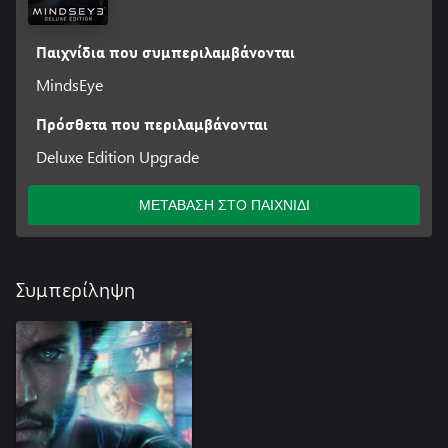
Παιχνίδια που συμπεριλαμβάνονται
MindsEye
Πρόσθετα που περιλαμβάνονται
Deluxe Edition Upgrade
ΜΕΤΑΒΑΣΗ ΣΤΟ ΠΑΙΧΝΙΔΙ
Συμπερίληψη