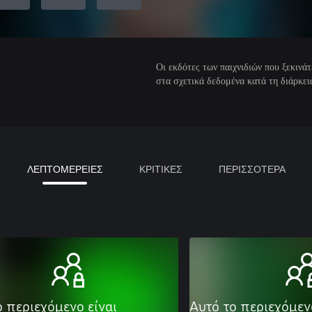
Οι εκδότες των παιχνιδιών που ξεκιν
στα σχετικά δεδομένα κατά τη διάρκεια
ΛΕΠΤΟΜΕΡΕΙΕΣ
ΚΡΙΤΙΚΕΣ
ΠΕΡΙΣΣΟΤΕΡΑ
ο περιεχόμενο είναι
Αυτό το περιεχόμεν