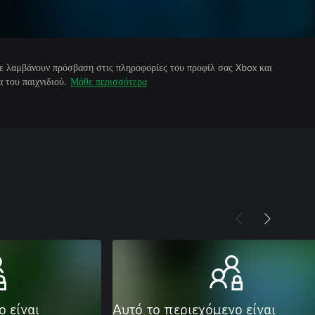
άτε λαμβάνουν πρόσβαση στις πληροφορίες του προφίλ σας Xbox και
 του παιχνιδιού.
Μάθε περισσότερα
ο είναι
Αυτό το περιεχόμενο είναι