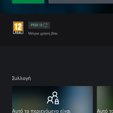
PEGI 12
Μέτρια χρήση βίας
Συλλογή
Αυτό το περιεχόμενο είναι
Αυτό τ