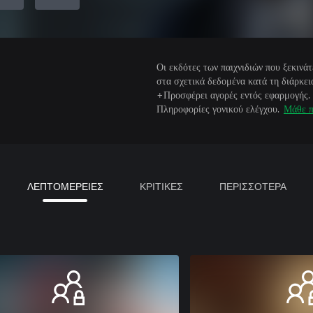
Οι εκδότες των παιχνιδιών που ξεκιν
στα σχετικά δεδομένα κατά τη διάρκεια
+Προσφέρει αγορές εντός εφαρμογής.
Πληροφορίες γονικού ελέγχου.
Μάθε π
ΛΕΠΤΟΜΕΡΕΙΕΣ
ΚΡΙΤΙΚΕΣ
ΠΕΡΙΣΣΟΤΕΡΑ