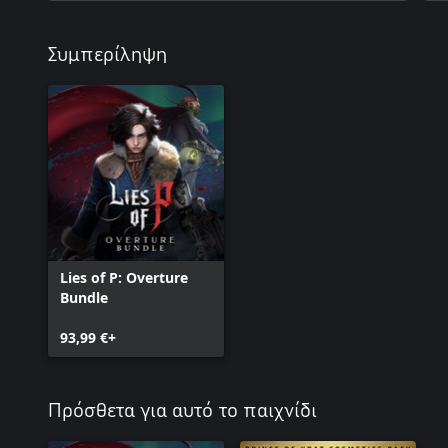
Συμπερίληψη
Lies of P: Overture
Bundle
93,99 €+
Πρόσθετα για αυτό το παιχνίδι