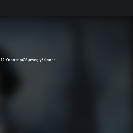
12 Υποστηριζόμενες γλώσσες