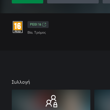
PEGI 16
Βία, Τρόμος
Συλλογή