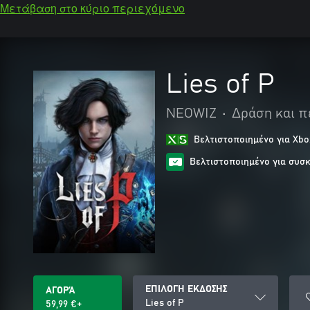
Μετάβαση στο κύριο περιεχόμενο
Lies of P
NEOWIZ
•
Δράση και π
Βελτιστοποιημένο για Xbo
Βελτιστοποιημένο για συσκ
ΕΠΙΛΟΓΗ ΕΚΔΟΣΗΣ
ΑΓΟΡΆ
Lies of P
59,99 €+