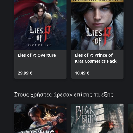
Lies of P: Overture
Lies of P: Prince of
Krat Cosmetics Pack
29,99 €
10,49 €
Στους χρήστες άρεσαν επίσης τα εξής