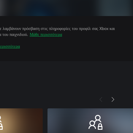
άτε λαμβάνουν πρόσβαση στις πληροφορίες του προφίλ σας Xbox και
 του παιχνιδιού.
Μάθε περισσότερα
ερισσότερα