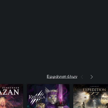
Εμφάνιση όλων