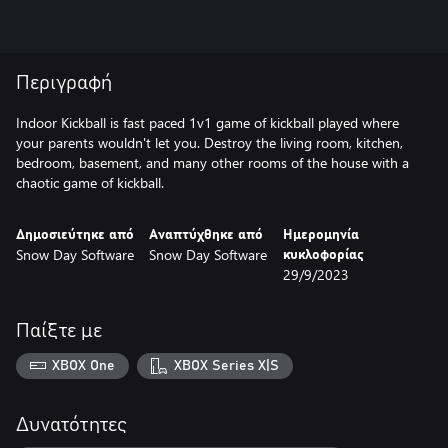
Περιγραφή
Indoor Kickball is fast paced 1v1 game of kickball played where
your parents wouldn't let you. Destroy the living room, kitchen,
bedroom, basement, and many other rooms of the house with a
chaotic game of kickball.
Δημοσιεύτηκε από
Αναπτύχθηκε από
Ημερομηνία
Snow Day Software
Snow Day Software
κυκλοφορίας
29/9/2023
Παίξτε με
XBOX One
XBOX Series X|S
Δυνατότητες