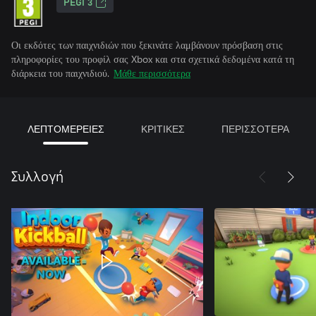
PEGI 3
Οι εκδότες των παιχνιδιών που ξεκινάτε λαμβάνουν πρόσβαση στις
πληροφορίες του προφίλ σας Xbox και στα σχετικά δεδομένα κατά τη
διάρκεια του παιχνιδιού.
Μάθε περισσότερα
ΛΕΠΤΟΜΕΡΕΙΕΣ
ΚΡΙΤΙΚΕΣ
ΠΕΡΙΣΣΟΤΕΡΑ
Συλλογή