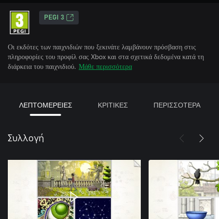
PEGI 3
Οι εκδότες των παιχνιδιών που ξεκινάτε λαμβάνουν πρόσβαση στις
πληροφορίες του προφίλ σας Xbox και στα σχετικά δεδομένα κατά τη
διάρκεια του παιχνιδιού.
Μάθε περισσότερα
ΛΕΠΤΟΜΕΡΕΙΕΣ
ΚΡΙΤΙΚΕΣ
ΠΕΡΙΣΣΟΤΕΡΑ
Συλλογή