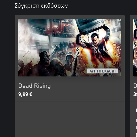
Σύγκριση εκδόσεων
ΑΥΤΗ Η ΕΚΔΟΣΗ
Dead Rising
D
9,99 €
3