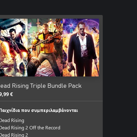
ead Rising Triple Bundle Pack
9,99 €
Παιχνίδια που συμπεριλαμβάνονται
Dead Rising
Dead Rising 2 Off the Record
Dead Rising 2