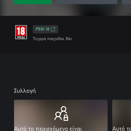
PEGI 18
Τυχερά παιχνίδια, Βία
Συλλογή
Αυτό το περιεχόμενο είναι
Αυτό τ