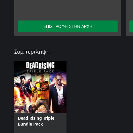
ΕΠΙΣΤΡΟΦΗ ΣΤΗΝ ΑΡΧΗ
Συμπερίληψη
Dead Rising Triple
Bundle Pack