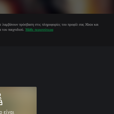
άτε λαμβάνουν πρόσβαση στις πληροφορίες του προφίλ σας Xbox και
 του παιχνιδιού.
Μάθε περισσότερα
ο είναι