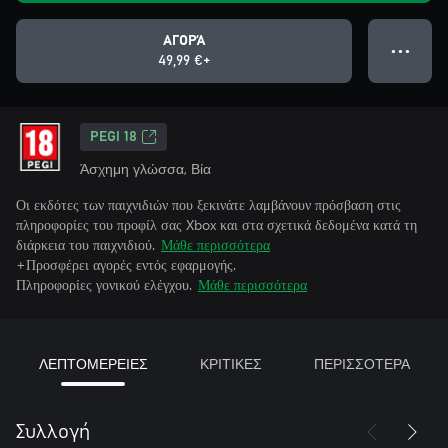
ΑΓΟΡΆ
● ● ●
49,99 €+
PEGI 18
Άσχημη γλώσσα, Βία
Οι εκδότες των παιχνιδιών που ξεκινάτε λαμβάνουν πρόσβαση στις
πληροφορίες του προφίλ σας Xbox και στα σχετικά δεδομένα κατά τη
διάρκεια του παιχνιδιού.
Μάθε περισσότερα
+Προσφέρει αγορές εντός εφαρμογής.
Πληροφορίες γονικού ελέγχου.
Μάθε περισσότερα
ΛΕΠΤΟΜΕΡΕΙΕΣ
ΚΡΙΤΙΚΕΣ
ΠΕΡΙΣΣΟΤΕΡΑ
Συλλογή