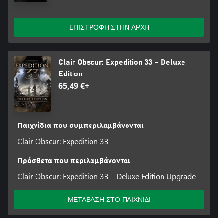
ΕΠΙΣΤΡΟΦΗ ΣΤΗΝ ΑΡΧΗ
Clair Obscur: Expedition 33 – Deluxe
Edition
65,49 €+
Παιχνίδια που συμπεριλαμβάνονται
Clair Obscur: Expedition 33
Πρόσθετα που περιλαμβάνονται
Clair Obscur: Expedition 33 – Deluxe Edition Upgrade
ΜΕΤΑΒΑΣΗ ΣΤΟ ΠΑΙΧΝΙΔΙ