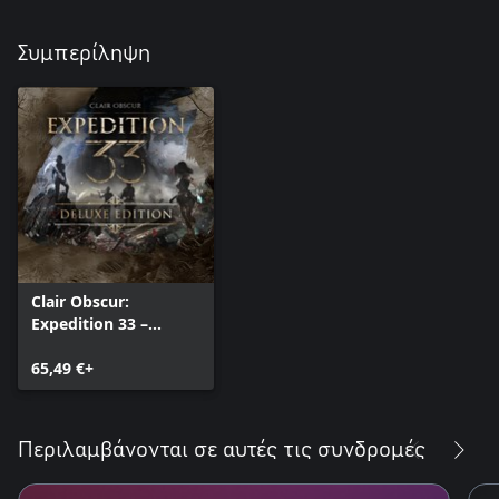
Συμπερίληψη
Clair Obscur:
Expedition 33 –
Deluxe Edition
65,49 €+
Περιλαμβάνονται σε αυτές τις συνδρομές