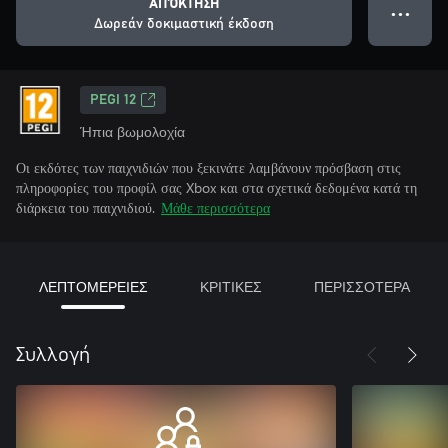
ΑΠΌΚΤΗΣΗ
● ● ●
Δωρεάν δοκιμαστική έκδοση
PEGI 12
Ήπια βωμολοχία
Οι εκδότες των παιχνιδιών που ξεκινάτε λαμβάνουν πρόσβαση στις
πληροφορίες του προφίλ σας Xbox και στα σχετικά δεδομένα κατά τη
διάρκεια του παιχνιδιού.
Μάθε περισσότερα
ΛΕΠΤΟΜΕΡΕΙΕΣ
ΚΡΙΤΙΚΕΣ
ΠΕΡΙΣΣΟΤΕΡΑ
Συλλογή