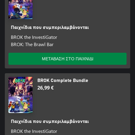
Παιχνίδια που συμπεριλαμβάνονται
BROK the InvestiGator
BROK: The Brawl Bar
ΜΕΤΑΒΑΣΗ ΣΤΟ ΠΑΙΧΝΙΔΙ
BROK Complete Bundle
26,99 €
Παιχνίδια που συμπεριλαμβάνονται
BROK the InvestiGator