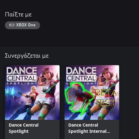
Παίξτε με
XBOX One
Συνεργάζεται με
Dance Central
Dance Central
Spotlight
Spotlight Internal
Beta