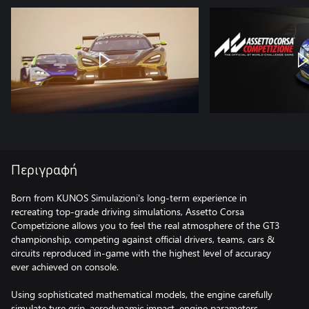
Περιγραφή
Born from KUNOS Simulazioni's long-term experience in
recreating top-grade driving simulations, Assetto Corsa
Competizione allows you to feel the real atmosphere of the GT3
championship, competing against official drivers, teams, cars &
circuits reproduced in-game with the highest level of accuracy
ever achieved on console.
Using sophisticated mathematical models, the engine carefully
simulate tyre grip, aerodynamic impact, engine parameters,