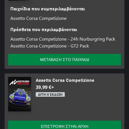
Παιχνίδια που συμπεριλαμβάνονται
Assetto Corsa Competizione
Πρόσθετα που περιλαμβάνονται
Assetto Corsa Competizione - 24h Nurburgring Pack
Assetto Corsa Competizione - GT2 Pack
ΜΕΤΑΒΑΣΗ ΣΤΟ ΠΑΙΧΝΙΔΙ
Assetto Corsa Competizione
39,99 €+
ΑΥΤΗ Η ΕΚΔΟΣΗ
ΕΠΙΣΤΡΟΦΗ ΣΤΗΝ ΑΡΧΗ