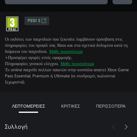
PEGI 3
Οι εκδότες των παιχνιδιών που ξεκινάτε λαμβάνουν πρόσβαση στις
πληροφορίες του προφίλ σας Xbox και στα σχετικά δεδομένα κατά τη
διάρκεια του παιχνιδιού.
Μάθε περισσότερα
+Προσφέρει αγορές εντός εφαρμογής.
Πληροφορίες γονικού ελέγχου.
Μάθε περισσότερα
Το online παιχνίδι πολλών παικτών στην κονσόλα απαιτεί Xbox Game
Pass Essential, Premium ή Ultimate (οι συνδρομές πωλούνται
ξεχωριστά).
ΛΕΠΤΟΜΕΡΕΙΕΣ
ΚΡΙΤΙΚΕΣ
ΠΕΡΙΣΣΟΤΕΡΑ
Συλλογή