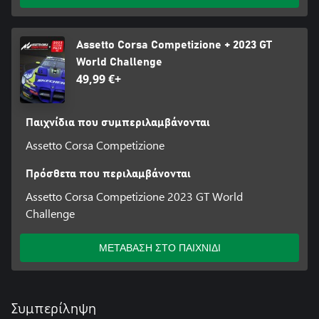
Assetto Corsa Competizione + 2023 GT
World Challenge
49,99 €+
Παιχνίδια που συμπεριλαμβάνονται
Assetto Corsa Competizione
Πρόσθετα που περιλαμβάνονται
Assetto Corsa Competizione 2023 GT World
Challenge
ΜΕΤΑΒΑΣΗ ΣΤΟ ΠΑΙΧΝΙΔΙ
Συμπερίληψη