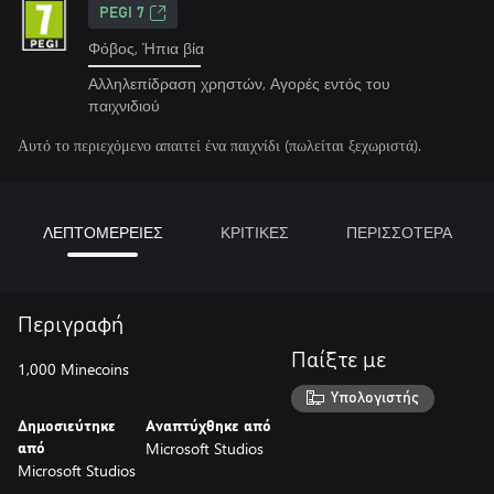
PEGI 7
Φόβος, Ήπια βία
Αλληλεπίδραση χρηστών, Αγορές εντός του
παιχνιδιού
Αυτό το περιεχόμενο απαιτεί ένα παιχνίδι (πωλείται ξεχωριστά).
ΛΕΠΤΟΜΕΡΕΙΕΣ
ΚΡΙΤΙΚΕΣ
ΠΕΡΙΣΣΟΤΕΡΑ
Περιγραφή
Παίξτε με
1,000 Minecoins
Υπολογιστής
Δημοσιεύτηκε
Αναπτύχθηκε από
Microsoft Studios
από
Microsoft Studios