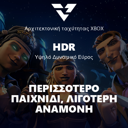
Αρχιτεκτονική ταχύτητας XBOX
HDR
Υψηλό Δυναμικό Εύρος
ΠΕΡΙΣΣΟΤΕΡΟ
ΠΑΙΧΝΙΔΙ, ΛΙΓΟΤΕΡΗ
ΑΝΑΜΟΝΗ