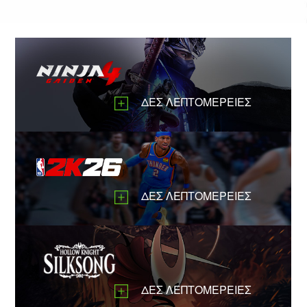
ΔΕΣ ΛΕΠΤΟΜΕΡΕΙΕΣ
ΔΕΣ ΛΕΠΤΟΜΕΡΕΙΕΣ
ΔΕΣ ΛΕΠΤΟΜΕΡΕΙΕΣ