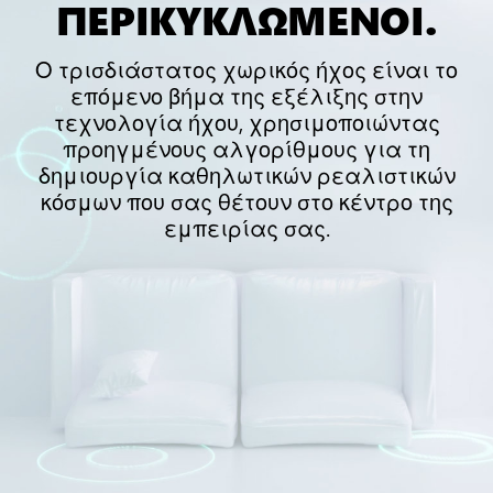
ΠΕΡΙΚΥΚΛΩΜΕΝΟΙ.
Ο τρισδιάστατος χωρικός ήχος είναι το
επόμενο βήμα της εξέλιξης στην
τεχνολογία ήχου, χρησιμοποιώντας
προηγμένους αλγορίθμους για τη
δημιουργία καθηλωτικών ρεαλιστικών
κόσμων που σας θέτουν στο κέντρο της
εμπειρίας σας.