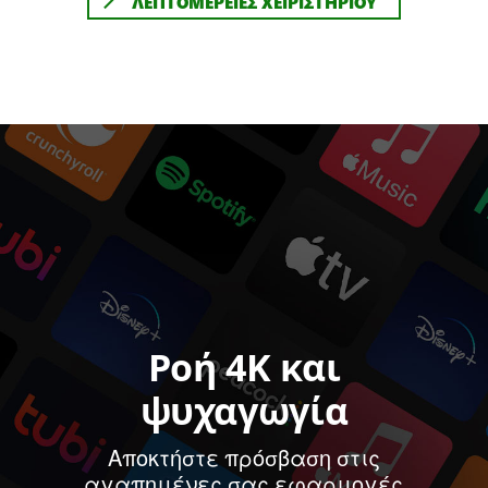
ΛΕΠΤΟΜΕΡΕΙΕΣ ΧΕΙΡΙΣΤΗΡΙΟΥ
Ροή 4K και
ψυχαγωγία
Αποκτήστε πρόσβαση στις
αγαπημένες σας εφαρμογές