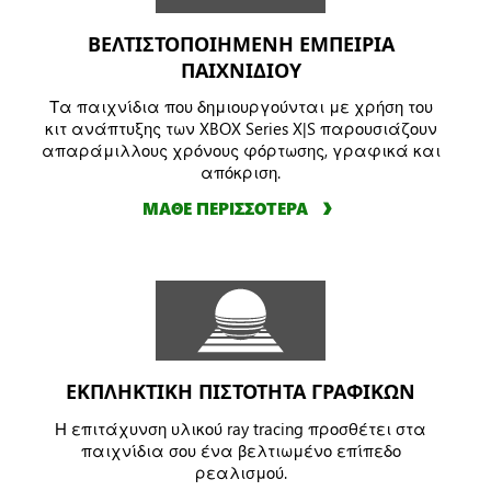
ΒΕΛΤΙΣΤΟΠΟΙΗΜΕΝΗ ΕΜΠΕΙΡΙΑ
ΠΑΙΧΝΙΔΙΟΥ
Τα παιχνίδια που δημιουργούνται με χρήση του
κιτ ανάπτυξης των XBOX Series X|S παρουσιάζουν
απαράμιλλους χρόνους φόρτωσης, γραφικά και
απόκριση.
ΜΑΘΕ ΠΕΡΙΣΣΟΤΕΡΑ
ΕΚΠΛΗΚΤΙΚΗ ΠΙΣΤΟΤΗΤΑ ΓΡΑΦΙΚΩΝ
Η επιτάχυνση υλικού ray tracing προσθέτει στα
παιχνίδια σου ένα βελτιωμένο επίπεδο
ρεαλισμού.