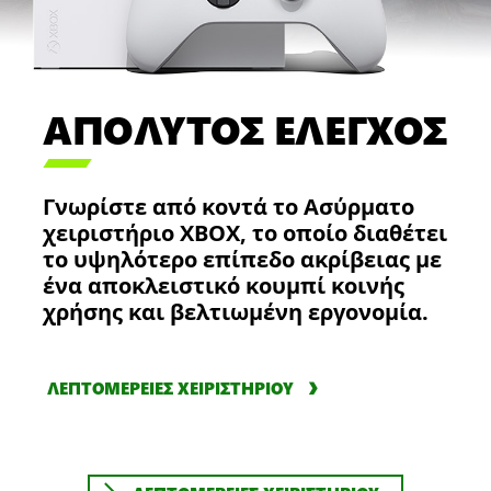
ΑΠΟΛΥΤΟΣ ΕΛΕΓΧΟΣ

Γνωρίστε από κοντά το Ασύρματο
χειριστήριο XBOX, το οποίο διαθέτει
το υψηλότερο επίπεδο ακρίβειας με
ένα αποκλειστικό κουμπί κοινής
χρήσης και βελτιωμένη εργονομία.
ΛΕΠΤΟΜΕΡΕΙΕΣ ΧΕΙΡΙΣΤΗΡΙΟΥ