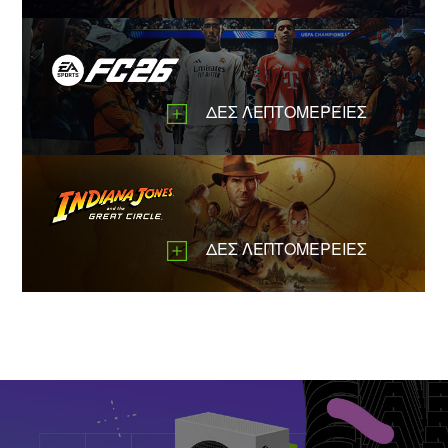
ΔΕΣ ΛΕΠΤΟΜΕΡΕΙΕΣ
ΔΕΣ ΛΕΠΤΟΜΕΡΕΙΕΣ