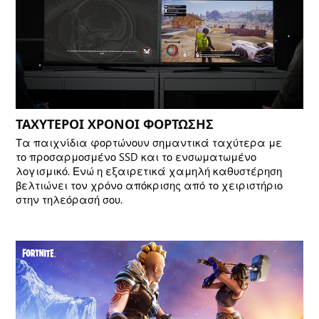
ΤΑΧΥΤΕΡΟΙ ΧΡΟΝΟΙ ΦΟΡΤΩΣΗΣ
Τα παιχνίδια φορτώνουν σημαντικά ταχύτερα με
το προσαρμοσμένο SSD και το ενσωματωμένο
λογισμικό. Ενώ η εξαιρετικά χαμηλή καθυστέρηση
βελτιώνει τον χρόνο απόκρισης από το χειριστήριο
στην τηλεόρασή σου.