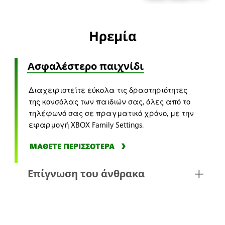
Ηρεμία
Ασφαλέστερο παιχνίδι
Διαχειριστείτε εύκολα τις δραστηριότητες
της κονσόλας των παιδιών σας, όλες από το
τηλέφωνό σας σε πραγματικό χρόνο, με την
εφαρμογή XBOX Family Settings.
ΜΑΘΕΤΕ ΠΕΡΙΣΣΟΤΕΡΑ
Επίγνωση του άνθρακα