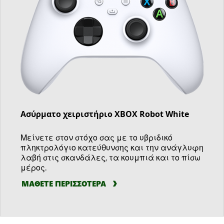
Ασύρματο χειριστήριο XBOX Robot White
Μείνετε στον στόχο σας με το υβριδικό
πληκτρολόγιο κατεύθυνσης και την ανάγλυφη
λαβή στις σκανδάλες, τα κουμπιά και το πίσω
μέρος.
ΜΑΘΕΤΕ ΠΕΡΙΣΣΟΤΕΡΑ