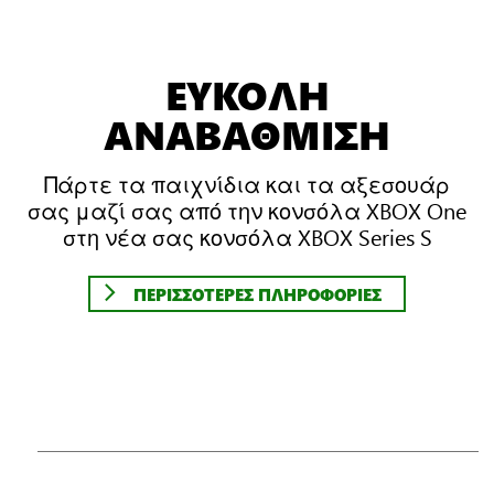
ΕΥΚΟΛΗ
ΑΝΑΒΑΘΜΙΣΗ
Πάρτε τα παιχνίδια και τα αξεσουάρ
σας μαζί σας από την κονσόλα XBOX One
στη νέα σας κονσόλα XBOX Series S
ΠΕΡΙΣΣΟΤΕΡΕΣ ΠΛΗΡΟΦΟΡΙΕΣ