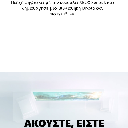
Παίξε ψηφιακά με την κονσόλα XBOX Series S και
δημιούργησε μια βιβλιοθήκη ψηφιακών
παιχνιδιών.
ΑΚΟΥΣΤΕ, ΕΙΣΤΕ