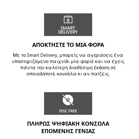
ΑΠΟΚΤΗΣΤΕ ΤΟ ΜΙΑ ΦΟΡΑ
Με το Smart Delivery, μπορείς να αγοράσεις ένα
υποστηριζόμενο παιχνίδι μία φορά και να έχεις
πάντα την καλύτερη διαθέσιμη έκδοση σε
οποιαδήποτε κονσόλα κι αν παίζεις.
ΠΛΗΡΩΣ ΨΗΦΙΑΚΗ ΚΟΝΣΟΛΑ
ΕΠΟΜΕΝΗΣ ΓΕΝΙΑΣ