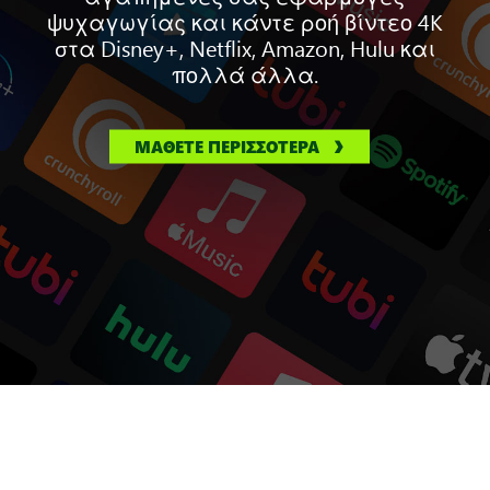
ψυχαγωγίας και κάντε ροή βίντεο 4K
στα Disney+, Netflix, Amazon, Hulu και
πολλά άλλα.
ΜΑΘΕΤΕ ΠΕΡΙΣΣΟΤΕΡΑ