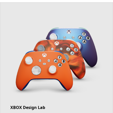
XBOX Design Lab