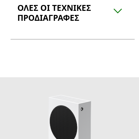
ΟΛΕΣ ΟΙ ΤΕΧΝΙΚΕΣ
ΠΡΟΔΙΑΓΡΑΦΕΣ