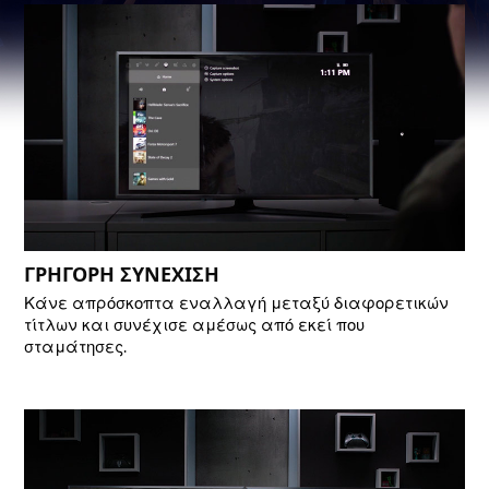
ΓΡΗΓΟΡΗ ΣΥΝΕΧΙΣΗ
Κάνε απρόσκοπτα εναλλαγή μεταξύ διαφορετικών
τίτλων και συνέχισε αμέσως από εκεί που
σταμάτησες.